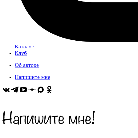
Каталог
Клуб
Об авторе
Напишите мне