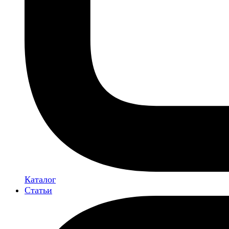
Каталог
Статьи