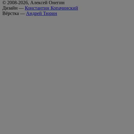
© 2008-2026, Алексей Онегин
Дизайн —
Константин Копачинский
Вёрстка —
Андрей Тюрин