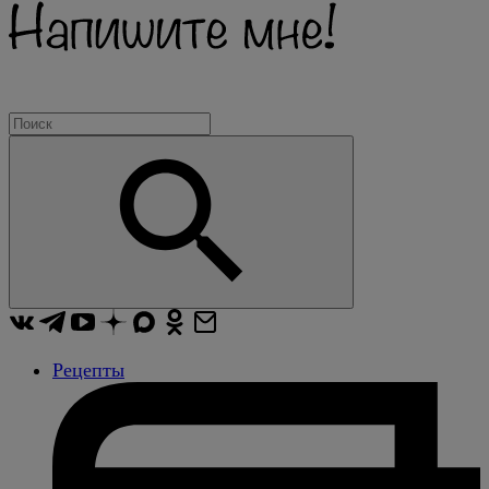
Рецепты