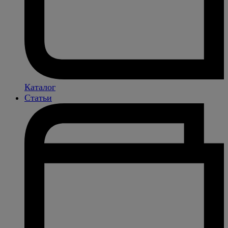
Каталог
Статьи