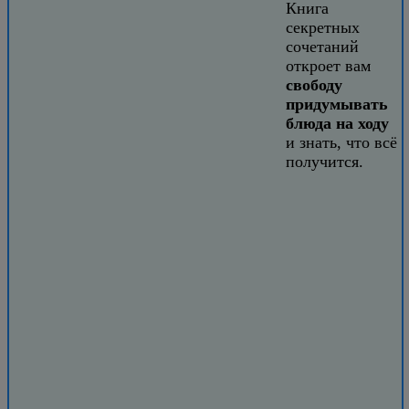
Книга
секретных
сочетаний
откроет вам
свободу
придумывать
блюда на ходу
и знать, что всё
получится.