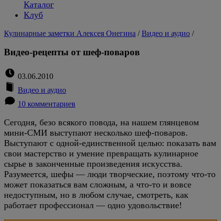
Каталог
Клуб
Кулинарные заметки Алексея Онегина
/
Видео и аудио
/
Видео-рецепты от шеф-поваров
03.06.2010
Видео и аудио
10 комментариев
Сегодня, безо всякого повода, на нашем глянцевом
мини-СМИ выступают несколько шеф-поваров.
Выступают с одной-единственной целью: показать вам
свои мастерство и умение превращать кулинарное
сырье в законченные произведения искусства.
Разумеется, шефы — люди творческие, поэтому что-то
может показаться вам сложным, а что-то и вовсе
недоступным, но в любом случае, смотреть, как
работает профессионал — одно удовольствие!