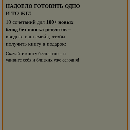
НАДОЕЛО ГОТОВИТЬ ОДНО
И ТО ЖЕ?
10 сочетаний для
100+ новых
блюд без поиска рецептов
–
введите ваш емейл, чтобы
получить книгу в подарок:
Скачайте книгу бесплатно – и
удивите себя и близких уже сегодня!