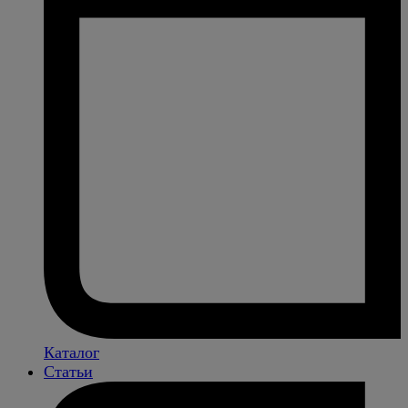
Каталог
Статьи