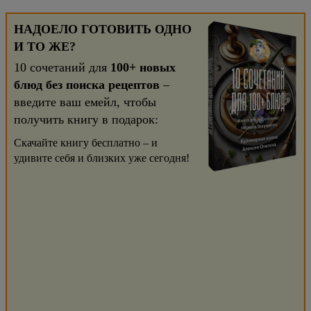
НАДОЕЛО ГОТОВИТЬ ОДНО
И ТО ЖЕ?
10 сочетаний для
100+ новых
блюд без поиска рецептов
–
введите ваш емейл, чтобы
получить книгу в подарок:
Скачайте книгу бесплатно – и
удивите себя и близких уже сегодня!