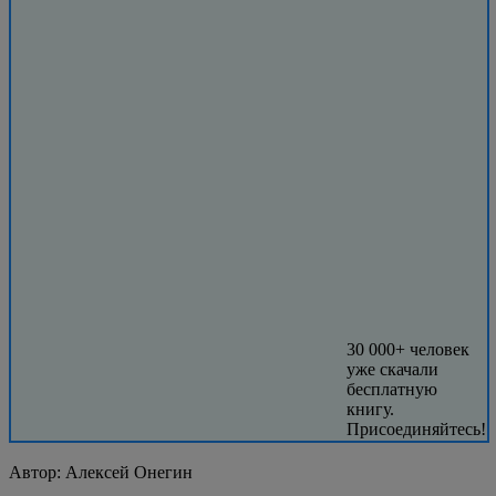
30 000+ человек
уже скачали
бесплатную
книгу.
Присоединяйтесь!
Автор:
Алексей Онегин