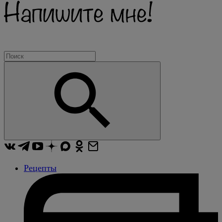
Рецепты