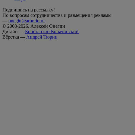
Подпишись на рассылку!
По вопросам сотрудничества и размещения рекламы
—
onegin@arborio.ru
© 2008-2026, Алексей Онегин
Дизайн —
Константин Копачинский
Вёрстка —
Андрей Тюрин