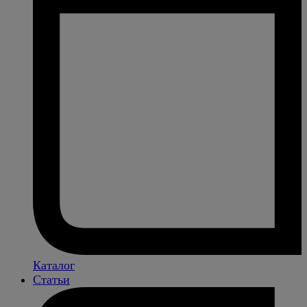
Каталог
Статьи