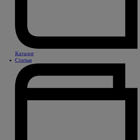
Каталог
Статьи