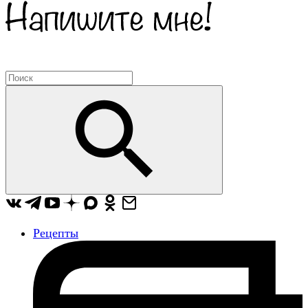
Рецепты