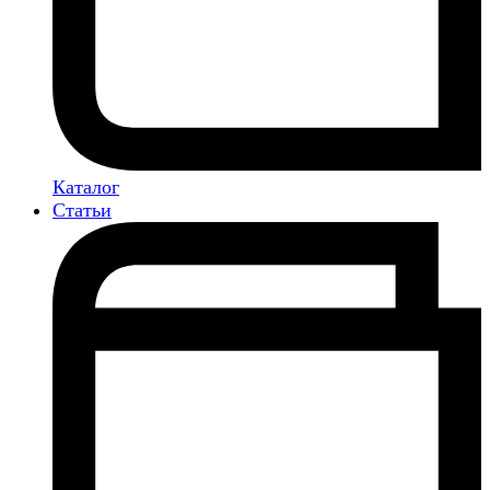
Каталог
Статьи