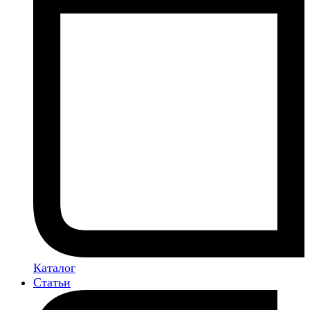
Каталог
Статьи