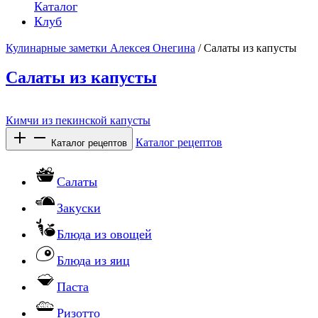
Каталог
Клуб
Кулинарные заметки Алексея Онегина
/ Салаты из капусты
Салаты из капусты
Кимчи из пекинской капусты
Каталог рецептов
Каталог рецептов
Салаты
Закуски
Блюда из овощей
Блюда из яиц
Паста
Ризотто