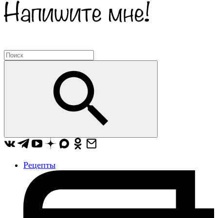
Рецепты