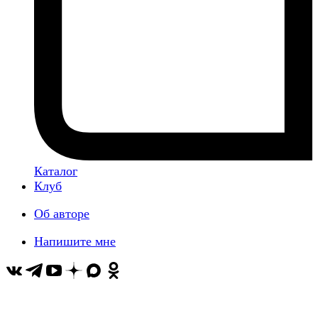
Каталог
Клуб
Об авторе
Напишите мне