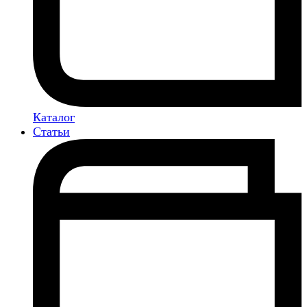
Каталог
Статьи