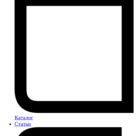
Каталог
Статьи