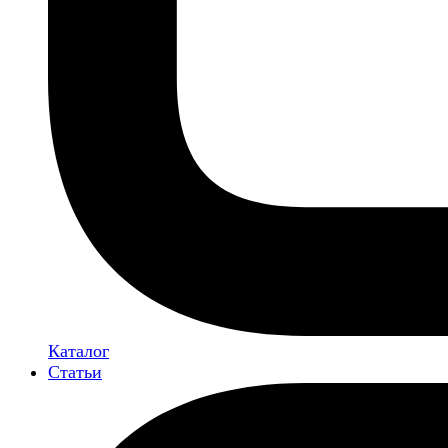
Каталог
Статьи