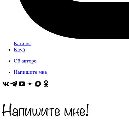
Каталог
Клуб
Об авторе
Напишите мне