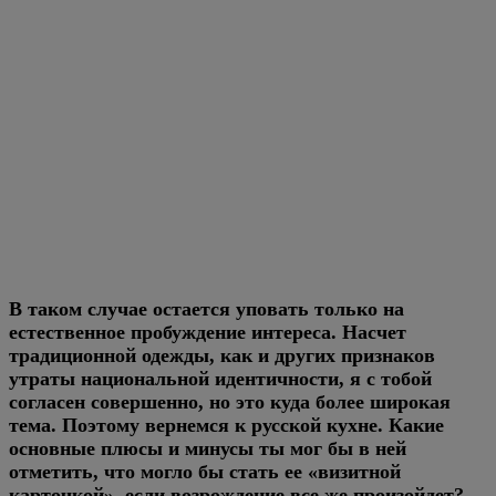
В таком случае остается уповать только на
естественное пробуждение интереса. Насчет
традиционной одежды, как и других признаков
утраты национальной идентичности, я с тобой
согласен совершенно, но это куда более широкая
тема. Поэтому вернемся к русской кухне. Какие
основные плюсы и минусы ты мог бы в ней
отметить, что могло бы стать ее «визитной
карточкой», если возрождение все же произойдет?