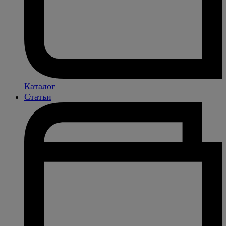
Каталог
Статьи