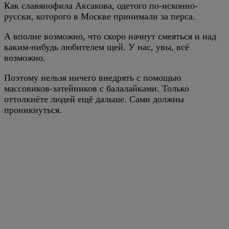
Как славянофила Аксакова, одетого по-исконно-
русски, которого в Москве принимали за перса.
А вполне возможно, что скоро начнут смеяться и над
каким-нибудь любителем щей. У нас, увы, всё
возможно.
Поэтому нельзя ничего внедрять с помощью
массовиков-затейников с балалайками. Только
оттолкнёте людей ещё дальше. Сами должны
проникнуться.