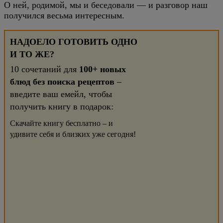
О ней, родимой, мы и беседовали — и разговор наш
получился весьма интересным.
НАДОЕЛО ГОТОВИТЬ ОДНО
И ТО ЖЕ?
10 сочетаний для
100+ новых
блюд без поиска рецептов
–
введите ваш емейл, чтобы
получить книгу в подарок:
Скачайте книгу бесплатно – и
удивите себя и близких уже сегодня!