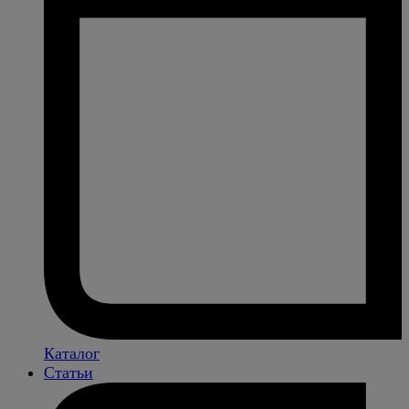
Каталог
Статьи