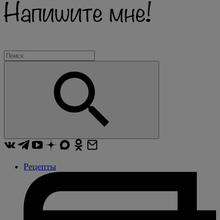
Рецепты