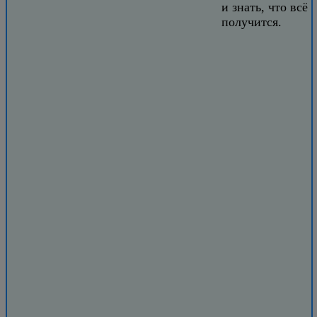
и знать, что всё
получится.