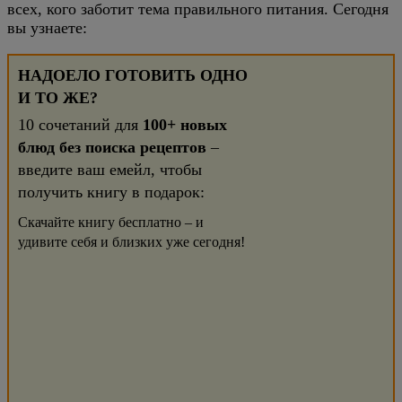
всех, кого заботит тема правильного питания. Сегодня
вы узнаете:
НАДОЕЛО ГОТОВИТЬ ОДНО
И ТО ЖЕ?
10 сочетаний для
100+ новых
блюд без поиска рецептов
–
введите ваш емейл, чтобы
получить книгу в подарок:
Скачайте книгу бесплатно – и
удивите себя и близких уже сегодня!