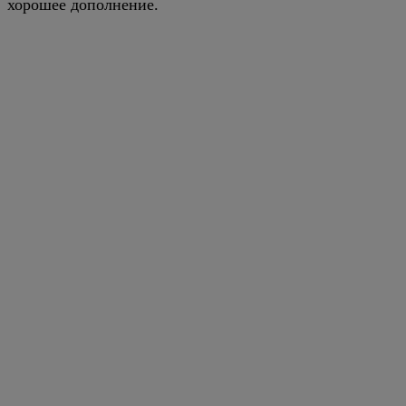
хорошее дополнение.