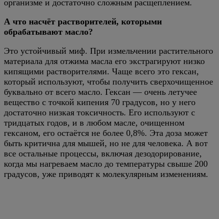
организме и достаточно сложным расщеплением.
А что насчёт растворителей, которыми
обрабатывают масло?
Это устойчивый миф. При измельчении растительного
материала для отжима масла его экстрагируют низко
кипящими растворителями. Чаще всего это гексан,
который используют, чтобы получить сверхочищенное
буквально от всего масло. Гексан — очень летучее
вещество с точкой кипения 70 градусов, но у него
достаточно низкая токсичность. Его используют с
тридцатых годов, и в любом масле, очищенном
гексаном, его остаётся не более 0,8%. Эта доза может
быть критична для мышей, но не для человека. А вот
все остальные процессы, включая дезодорирование,
когда мы нагреваем масло до температуры свыше 200
градусов, уже приводят к молекулярным изменениям.