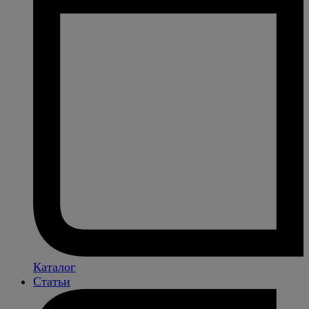
Каталог
Статьи