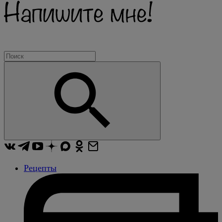
Рецепты