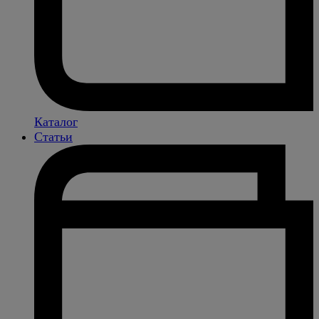
Каталог
Статьи