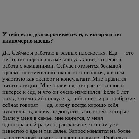
У тебя есть долгосрочные цели, к которым ты
планомерно идёшь?
Да. Сейчас я работаю в разных плоскостях. Еда — это
не только персональные консультации, это ещё и
работа с компаниями. Сейчас готовится большой
проект по изменению школьного питания, я в нём
участвую как эксперт и консультант. Мне нравится
читать лекции. Мне нравится, что растет запрос и
интерес к еде, и что он очень изменился. Если 5 лет
назад хотели либо похудеть, либо внести разнообразие,
сейчас говорят — да, я хочу всегда хорошо себя
чувствовать, я хочу не допустить болезней, которые
были у меня в семье, мне кажется, у меня
однообразный рацион, расскажите, что нам уже
известно о еде и так далее. Запрос меняется на более
качественный, и мне это очень нравится. Глобально