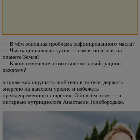
— В чём основная проблема рафинированного масла?
— Чья национальная кухня — самая полезная на
планете Земля?
— Какие изменения стоит внести в свой рацион
каждому?
а также как ощущать своё тело в тонусе, держать
энергию на высоком уровне и избежать
преждевременного старения. Обо всём этом — в
интервью нутрициолога Анастасии Голобородько.