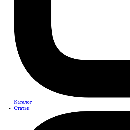
Каталог
Статьи