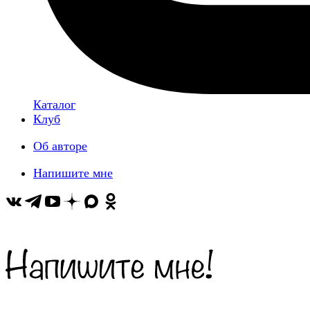
Каталог
Клуб
Об авторе
Напишите мне