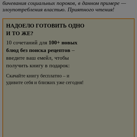
бичевания социальных пороков, в данном примере —
злоупотребления властью. Приятного чтения!
НАДОЕЛО ГОТОВИТЬ ОДНО
И ТО ЖЕ?
10 сочетаний для
100+ новых
блюд без поиска рецептов
–
введите ваш емейл, чтобы
получить книгу в подарок:
Скачайте книгу бесплатно – и
удивите себя и близких уже сегодня!