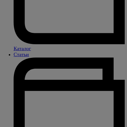
Каталог
Статьи