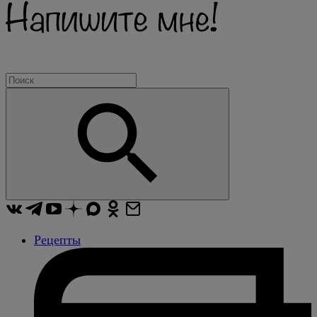
Рецепты