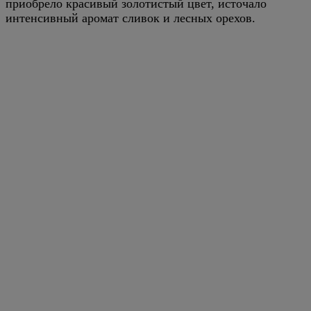
приобрело красивый золотистый цвет, источало
интенсивный аромат сливок и лесных орехов.