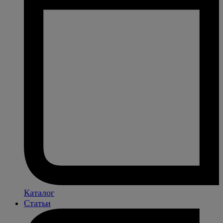
Каталог
Статьи