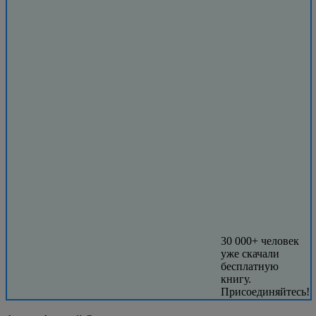
30 000+ человек
уже скачали
бесплатную
книгу.
Присоединяйтесь!