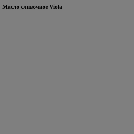
Масло сливочное Viola