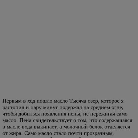
Первым в ход пошло масло Тысяча озер, которое я
растопил и пару минут подержал на среднем огне,
чтобы добиться появления пены, не пережигая само
масло. Пена свидетельствует о том, что содержащаяся
в масле вода выкипает, а молочный белок отделяется
от жира. Само масло стало почти прозрачным,