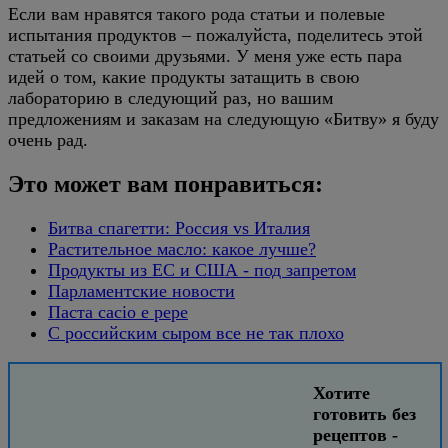
Если вам нравятся такого рода статьи и полевые
испытания продуктов – пожалуйста, поделитесь этой
статьей со своими друзьями. У меня уже есть пара
идей о том, какие продукты затащить в свою
лабораторию в следующий раз, но вашим
предложениям и заказам на следующую «Битву» я буду
очень рад.
Это может вам понравиться:
Битва спагетти: Россия vs Италия
Растительное масло: какое лучше?
Продукты из ЕС и США - под запретом
Парламентские новости
Паста cacio e pepe
С российским сыром все не так плохо
Хотите
готовить без
рецептов -