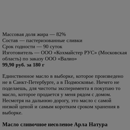
Массовая доля жира — 82%
Состав — пастеризованные сливки
Срок годности — 90 суток
Изготовитель — ООО «Кохмайстер РУС» (Московская
область) по заказу ООО «Валио»
99,90 руб. за 180 г
Единственное масло в выборке, которое произведено
не в Санкт-Петербурге, а в Подмосковье. Ничего не
поделаешь, для чистоты эксперимента я покупаю то
масло, которое продается у меня рядом с домом.
Несмотря на дальнюю дорогу, это масло с самой
низкой ценой и самым коротким сроком хранения в
выборке.
Масло сливочное несоленое Арла Натура