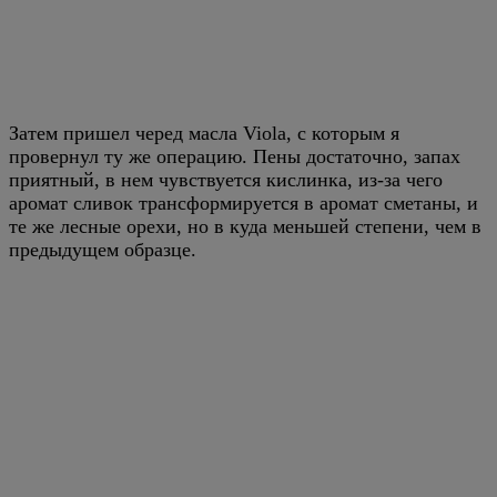
Затем пришел черед масла Viola, с которым я
провернул ту же операцию. Пены достаточно, запах
приятный, в нем чувствуется кислинка, из-за чего
аромат сливок трансформируется в аромат сметаны, и
те же лесные орехи, но в куда меньшей степени, чем в
предыдущем образце.