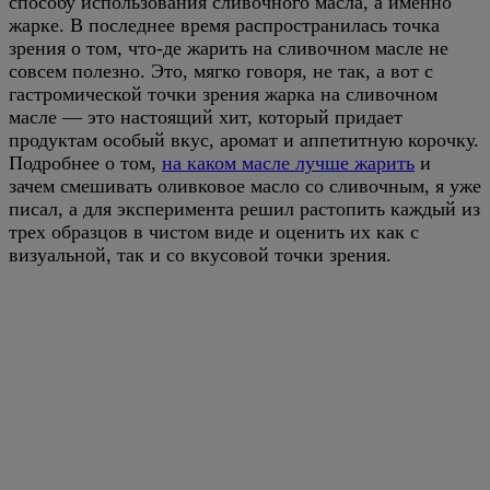
способу использования сливочного масла, а именно
жарке. В последнее время распространилась точка
зрения о том, что-де жарить на сливочном масле не
совсем полезно. Это, мягко говоря, не так, а вот с
гастромической точки зрения жарка на сливочном
масле — это настоящий хит, который придает
продуктам особый вкус, аромат и аппетитную корочку.
Подробнее о том,
на каком масле лучше жарить
и
зачем смешивать оливковое масло со сливочным, я уже
писал, а для эксперимента решил растопить каждый из
трех образцов в чистом виде и оценить их как с
визуальной, так и со вкусовой точки зрения.