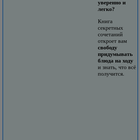
уверенно и
легко?
Книга
секретных
сочетаний
откроет вам
свободу
придумывать
блюда на ходу
и знать, что всё
получится.