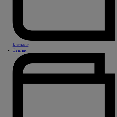
Каталог
Статьи