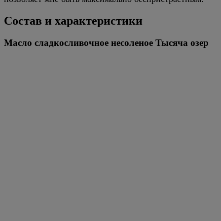
Состав и характеристики
Масло сладкосливочное несоленое Тысяча озер