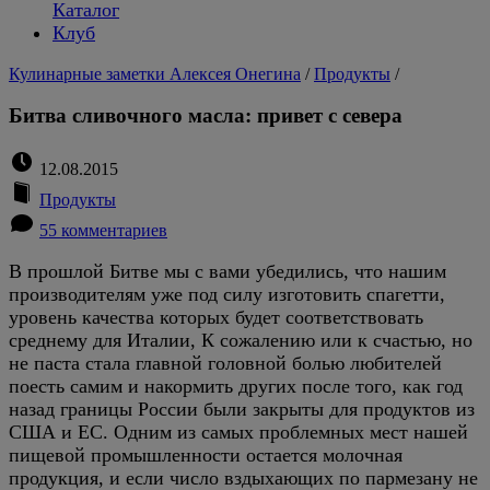
Каталог
Клуб
Кулинарные заметки Алексея Онегина
/
Продукты
/
Битва сливочного масла: привет с севера
12.08.2015
Продукты
55 комментариев
В прошлой Битве мы с вами убедились, что нашим
производителям уже под силу изготовить спагетти,
уровень качества которых будет соответствовать
среднему для Италии, К сожалению или к счастью, но
не паста стала главной головной болью любителей
поесть самим и накормить других после того, как год
назад границы России были закрыты для продуктов из
США и ЕС. Одним из самых проблемных мест нашей
пищевой промышленности остается молочная
продукция, и если число вздыхающих по пармезану не