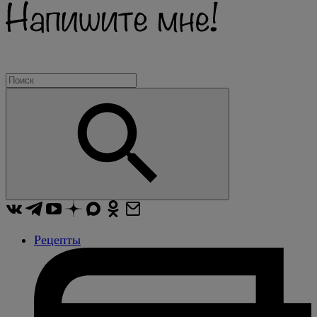
Рецепты