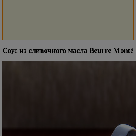
Соус из сливочного масла Beurre Monté