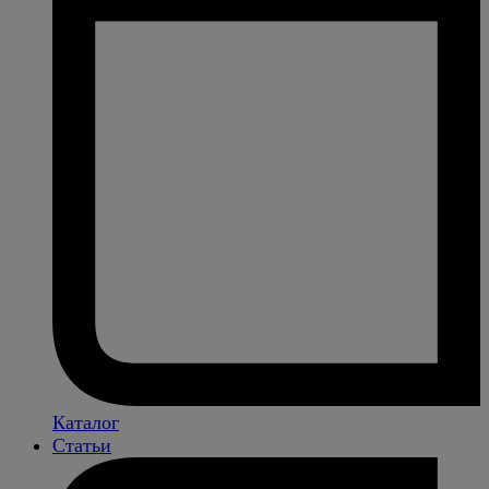
Каталог
Статьи