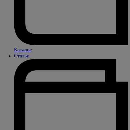
Каталог
Статьи