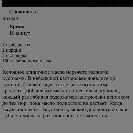
Сложность
низкая
Время
10 минут
Ингредиенты
2 порции
2
ст.л.
воды
100
г.
сливочного масла
Холодное сливочное масло нарежьте мелкими
кубиками. В небольшой кастрюльке доведите до
кипения 2 ложки воды и сделайте огонь ниже
среднего. Добавляйте масло по несколько кубиков,
каждый раз взбивая содержимое кастрюльки венчиком
до тех пор, пока масло полностью не растает. Когда
эмульсия начнет загустевать, можно добавлять больше
кубиков масла за раз, пока они не закончатся.