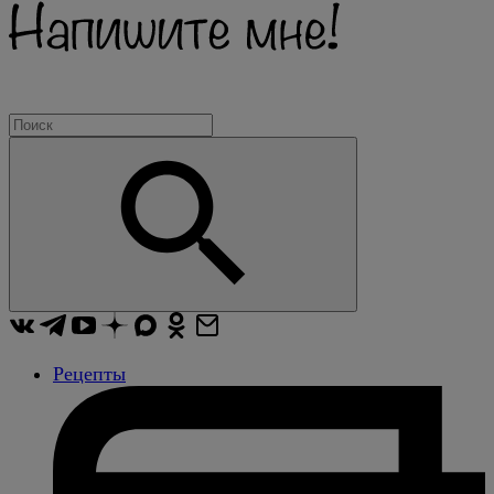
Рецепты