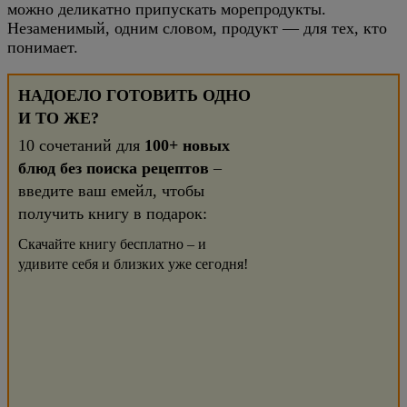
можно деликатно припускать морепродукты.
Незаменимый, одним словом, продукт — для тех, кто
понимает.
НАДОЕЛО ГОТОВИТЬ ОДНО
И ТО ЖЕ?
10 сочетаний для
100+ новых
блюд без поиска рецептов
–
введите ваш емейл, чтобы
получить книгу в подарок:
Скачайте книгу бесплатно – и
удивите себя и близких уже сегодня!