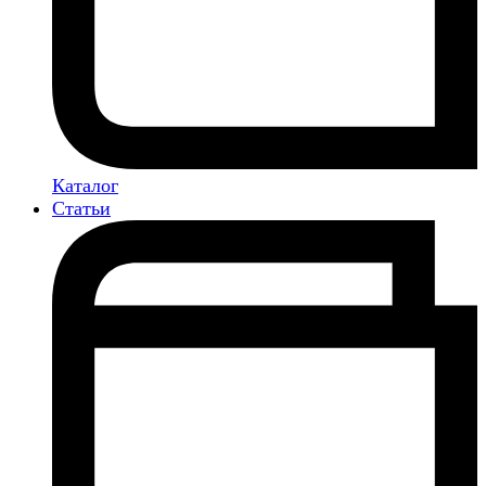
Каталог
Статьи