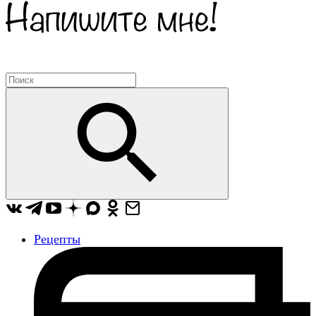
Рецепты