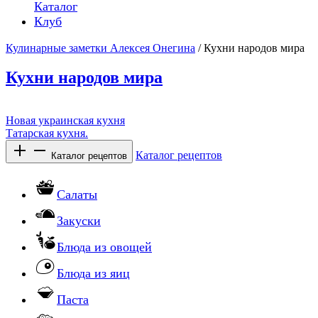
Каталог
Клуб
Кулинарные заметки Алексея Онегина
/ Кухни народов мира
Кухни народов мира
Новая украинская кухня
Татарская кухня.
Каталог рецептов
Каталог рецептов
Салаты
Закуски
Блюда из овощей
Блюда из яиц
Паста