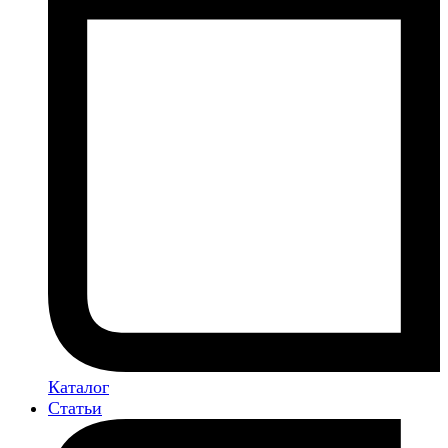
Каталог
Статьи