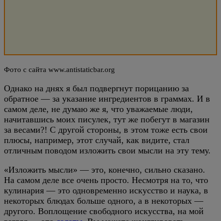
Фото с сайта www.antistaticbar.org
Однако на днях я был подвергнут порицанию за
обратное — за указание ингредиентов в граммах. И в
самом деле, не думаю же я, что уважаемые люди,
начитавшись моих писулек, тут же побегут в магазин
за весами?! С другой стороны, в этом тоже есть свои
плюсы, например, этот случай, как видите, стал
отличным поводом изложить свои мысли на эту тему.
«Изложить мысли» — это, конечно, сильно сказано.
На самом деле все очень просто. Несмотря на то, что
кулинария — это одновременно искусство и наука, в
некоторых блюдах больше одного, а в некоторых —
другого. Воплощение свободного искусства, на мой