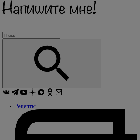
Рецепты