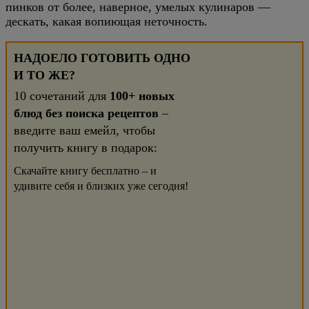
пинков от более, наверное, умелых кулинаров —
дескать, какая вопиющая неточность.
НАДОЕЛО ГОТОВИТЬ ОДНО
И ТО ЖЕ?
10 сочетаний для
100+ новых
блюд без поиска рецептов
–
введите ваш емейл, чтобы
получить книгу в подарок:
Скачайте книгу бесплатно – и
удивите себя и близких уже сегодня!