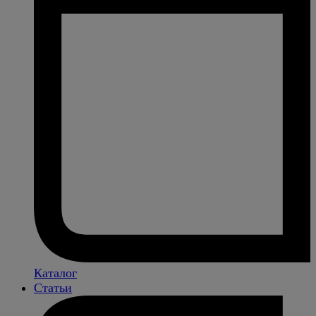
Каталог
Статьи