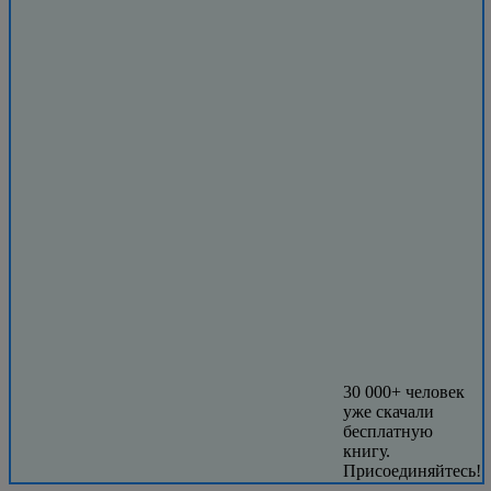
30 000+ человек
уже скачали
бесплатную
книгу.
Присоединяйтесь!