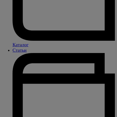
Каталог
Статьи