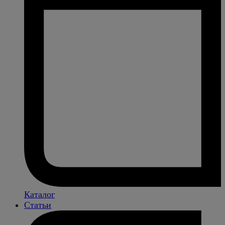
Каталог
Статьи