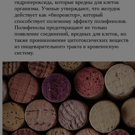
гидропероксида, которые вредны для клеток
организма. Ученые утверждают, что желудок
действует как «биореактор», который
способствует полезному эффекту полифенолов.
Полифенолы предотвращают не только
появление соединений, вредных для клеток, но
также проникновение цитотоксических веществ
из пищеварительного тракта в кровеносную
систему.