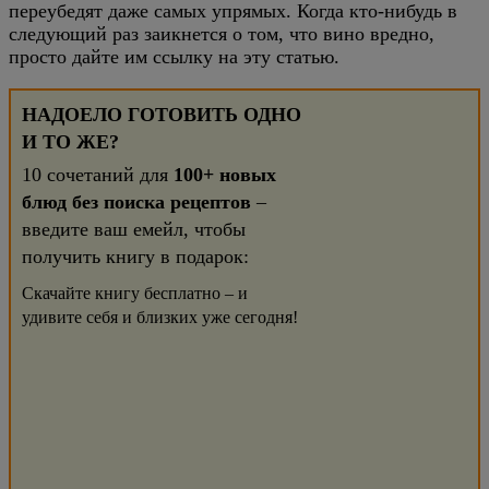
переубедят даже самых упрямых. Когда кто-нибудь в
следующий раз заикнется о том, что вино вредно,
просто дайте им ссылку на эту статью.
НАДОЕЛО ГОТОВИТЬ ОДНО
И ТО ЖЕ?
10 сочетаний для
100+ новых
блюд без поиска рецептов
–
введите ваш емейл, чтобы
получить книгу в подарок:
Скачайте книгу бесплатно – и
удивите себя и близких уже сегодня!