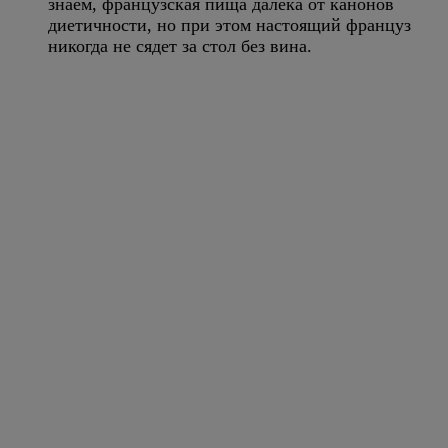
знаем, французская пища далека от канонов
диетичности, но при этом настоящий француз
никогда не сядет за стол без вина.