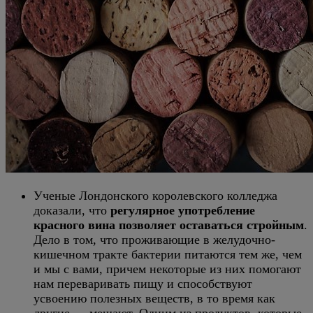
Ученые Лондонского королевского колледжа
доказали, что
регулярное употребление
красного вина позволяет оставаться стройным
.
Дело в том, что проживающие в желудочно-
кишечном тракте бактерии питаются тем же, чем
и мы с вами, причем некоторые из них помогают
нам переваривать пищу и способствуют
усвоению полезных веществ, в то время как