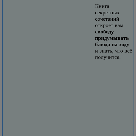
Книга
секретных
сочетаний
откроет вам
свободу
придумывать
блюда на ходу
и знать, что всё
получится.