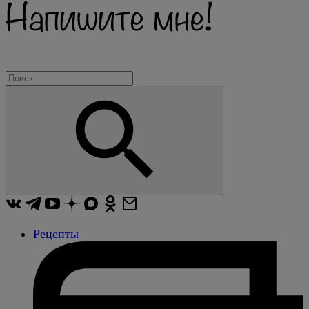
Рецепты