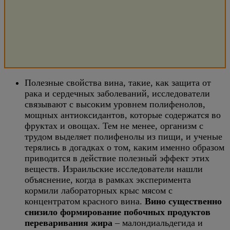
Полезные свойства вина, такие, как защита от
рака и сердечных заболеваний, исследователи
связывают с высоким уровнем полифенолов,
мощных антиоксидантов, которые содержатся во
фруктах и овощах. Тем не менее, организм с
трудом выделяет полифенолы из пищи, и ученые
терялись в догадках о том, каким именно образом
приводится в действие полезный эффект этих
веществ. Израильские исследователи нашли
объяснение, когда в рамках эксперимента
кормили лабораторных крыс мясом с
концентратом красного вина.
Вино существенно
снизило формирование побочных продуктов
переваривания жира
– малондиальдегида и