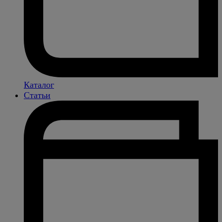
Каталог
Статьи