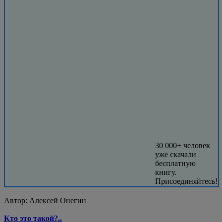
30 000+ человек
уже скачали
бесплатную
книгу.
Присоединяйтесь!
Автор:
Алексей Онегин
Кто это такой?..