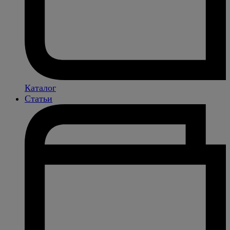
Каталог
Статьи