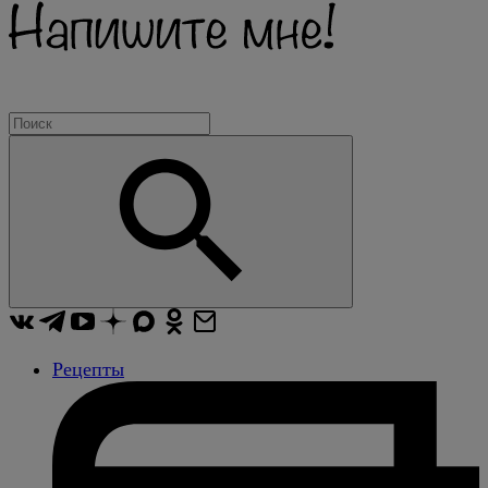
Рецепты