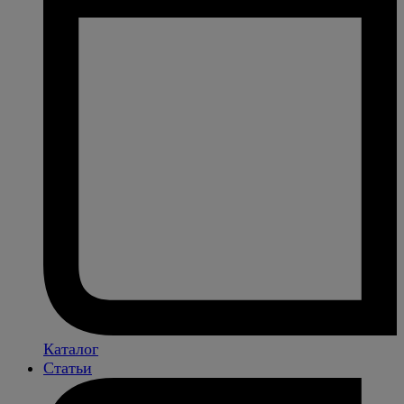
Каталог
Статьи