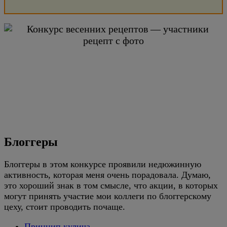
Блоггеры
Блоггеры в этом конкурсе проявили недюжинную
активность, которая меня очень порадовала. Думаю,
это хороший знак в том смысле, что акции, в которых
могут принять участие мои коллеги по блоггерскому
цеху, стоит проводить почаще.
Принцип кулича