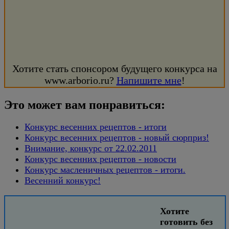
Хотите стать спонсором будущего конкурса на
www.arborio.ru?
Напишите мне
!
Это может вам понравиться:
Конкурс весенних рецептов - итоги
Конкурс весенних рецептов - новый сюрприз!
Внимание, конкурс от 22.02.2011
Конкурс весенних рецептов - новости
Конкурс масленичных рецептов - итоги.
Весенний конкурс!
Хотите
готовить без