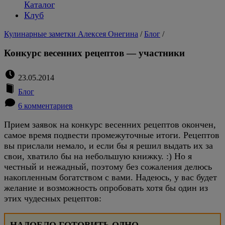
Каталог
Клуб
Кулинарные заметки Алексея Онегина
/
Блог
/
Конкурс весенних рецептов — участники
23.05.2014
Блог
6 комментариев
Прием заявок на конкурс весенних рецептов окончен,
самое время подвести промежуточные итоги. Рецептов
вы прислали немало, и если бы я решил выдать их за
свои, хватило бы на небольшую книжку. :) Но я
честный и нежадный, поэтому без сожаления делюсь
накопленным богатством с вами. Надеюсь, у вас будет
желание и возможность опробовать хотя бы один из
этих чудесных рецептов: