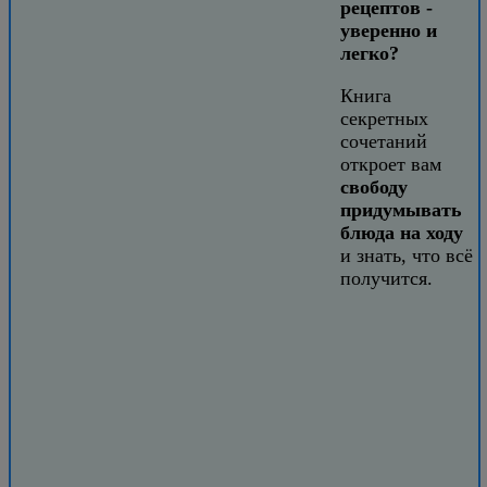
рецептов -
уверенно и
легко?
Книга
секретных
сочетаний
откроет вам
свободу
придумывать
блюда на ходу
и знать, что всё
получится.