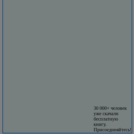
30 000+ человек
уже скачали
бесплатную
книгу.
Присоединяйтесь!