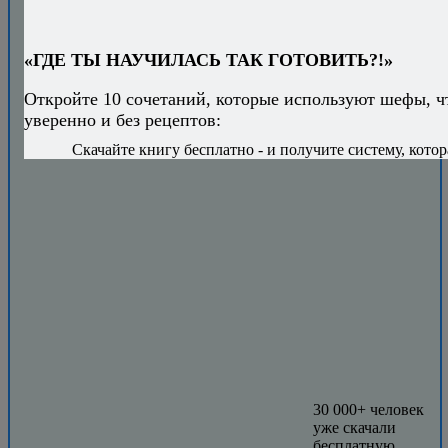
«ГДЕ ТЫ НАУЧИЛАСЬ ТАК ГОТОВИТЬ?!»
Откройте 10 сочетаний, которые используют шефы, ч
уверенно и без рецептов:
Скачайте книгу бесплатно - и получите систему, котор
30 000+ человек
уже скачали
бесплатную