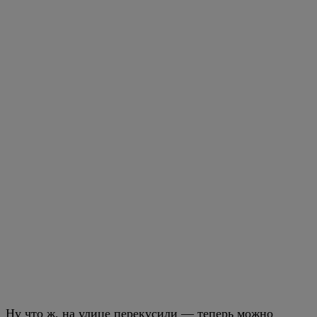
Ну что ж, на улице перекусили — теперь можно