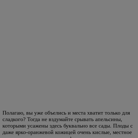
Полагаю, вы уже объелись и места хватит только для
сладкого? Тогда не вздумайте срывать апельсины,
которыми усажены здесь буквально все сады. Плоды с
даже ярко-оранжевой кожицей очень кислые, местное