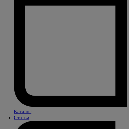
Каталог
Статьи