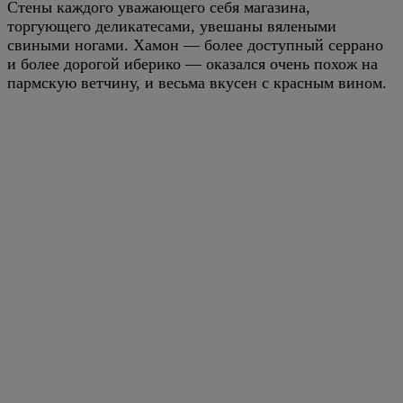
Стены каждого уважающего себя магазина,
торгующего деликатесами, увешаны вялеными
свиными ногами. Хамон — более доступный серрано
и более дорогой иберико — оказался очень похож на
пармскую ветчину, и весьма вкусен с красным вином.