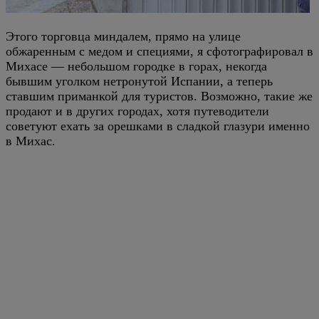
Этого торговца миндалем, прямо на улице
обжаренным с медом и специями, я сфотографировал в
Михасе — небольшом городке в горах, некогда
бывшим уголком нетронутой Испании, а теперь
ставшим приманкой для туристов. Возможно, такие же
продают и в других городах, хотя путеводители
советуют ехать за орешками в сладкой глазури именно
в Михас.