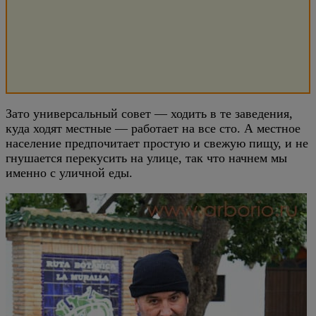
Зато универсальный совет — ходить в те заведения,
куда ходят местные — работает на все сто. А местное
население предпочитает простую и свежую пищу, и не
гнушается перекусить на улице, так что начнем мы
именно с уличной еды.