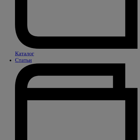
Каталог
Статьи