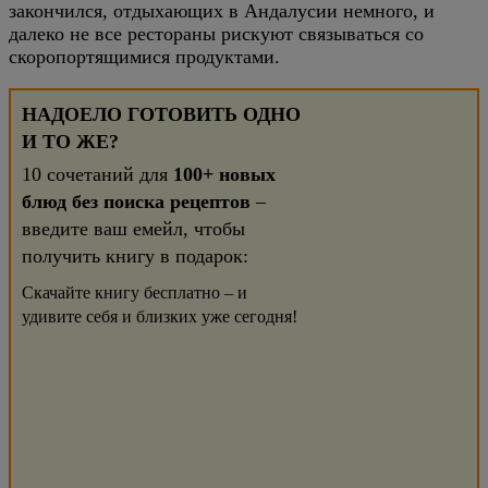
закончился, отдыхающих в Андалусии немного, и
далеко не все рестораны рискуют связываться со
скоропортящимися продуктами.
НАДОЕЛО ГОТОВИТЬ ОДНО
И ТО ЖЕ?
10 сочетаний для
100+ новых
блюд без поиска рецептов
–
введите ваш емейл, чтобы
получить книгу в подарок:
Скачайте книгу бесплатно – и
удивите себя и близких уже сегодня!