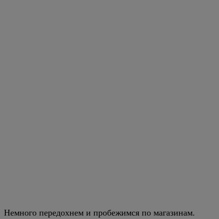
Немного передохнем и пробежимся по магазинам.