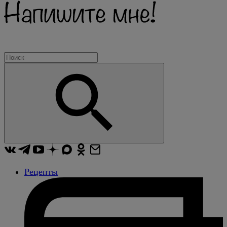
Рецепты