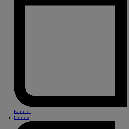
Каталог
Статьи