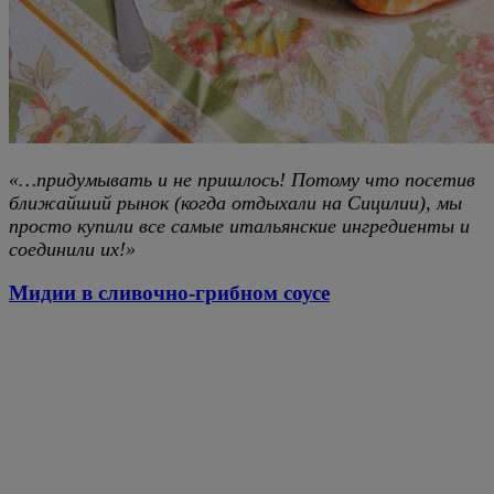
«…придумывать и не пришлось! Потому что посетив
ближайший рынок (когда отдыхали на Сицилии), мы
просто купили все самые итальянские ингредиенты и
соединили их!»
Мидии в сливочно-грибном соусе