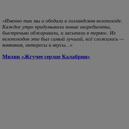
«Именно так мы и обедали в голландском велопоходе.
Каждое утро придумывали новые ингредиенты,
быстренько обжаривали, и засыпали в термос. Из
велопоходов это был самый лучший, всё сложилось —
компания, интересы и вкусы…»
Мидии «Жгучее сердце Калабрии»