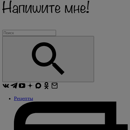
Рецепты