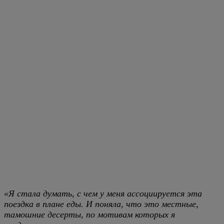
«Я стала думать, с чем у меня ассоциируется эта
поездка в плане еды. И поняла, что это местные,
тамошние десерты, по мотивам которых я