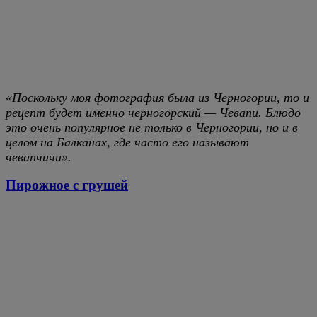
«Поскольку моя фотография была из Черногории, то и
рецепт будет именно черногорский — Чевапи. Блюдо
это очень популярное не только в Черногории, но и в
целом на Балканах, где часто его называют
чевапчичи».
Пирожное с грушей