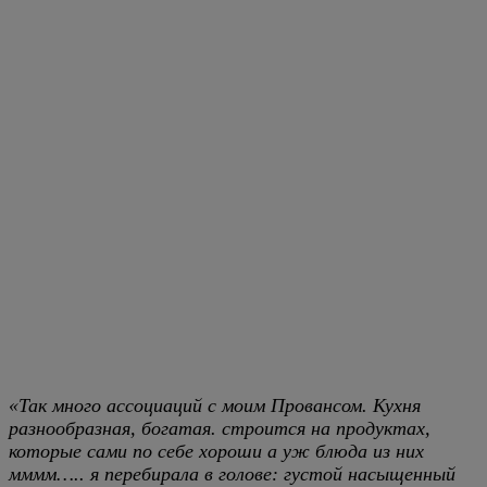
«Так много ассоциаций с моим Провансом. Кухня
разнообразная, богатая. строится на продуктах,
которые сами по себе хороши а уж блюда из них
мммм….. я перебирала в голове: густой насыщенный