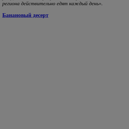
региона действительно едят каждый день».
Банановый десерт