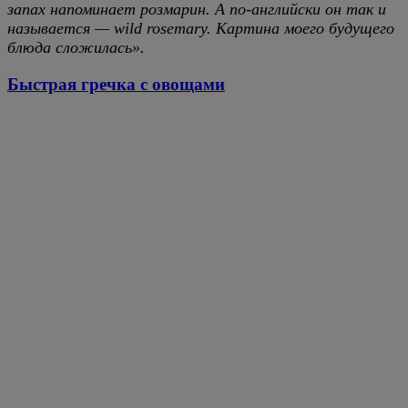
запах напоминает розмарин. А по-английски он так и
называется — wild rosemary. Картина моего будущего
блюда сложилась».
Быстрая гречка с овощами