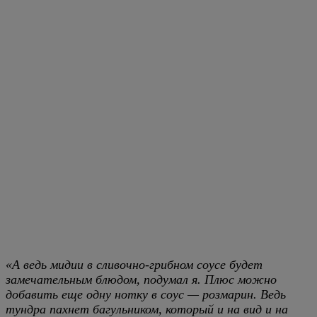
«А ведь мидии в сливочно-грибном соусе будет
замечательным блюдом, подумал я. Плюс можно
добавить еще одну нотку в соус — розмарин. Ведь
тундра пахнет багульником, который и на вид и на