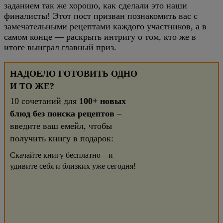
заданием так же хорошо, как сделали это наши
финалисты! Этот пост призван познакомить вас с
замечательными рецептами каждого участников, а в
самом конце — раскрыть интригу о том, кто же в
итоге выиграл главный приз.
НАДОЕЛО ГОТОВИТЬ ОДНО
И ТО ЖЕ?
10 сочетаний для
100+ новых
блюд без поиска рецептов
–
введите ваш емейл, чтобы
получить книгу в подарок:
Скачайте книгу бесплатно – и
удивите себя и близких уже сегодня!