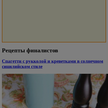
Рецепты финалистов
Спагетти с рукколой и креветками в солнечном
сицилийском стиле