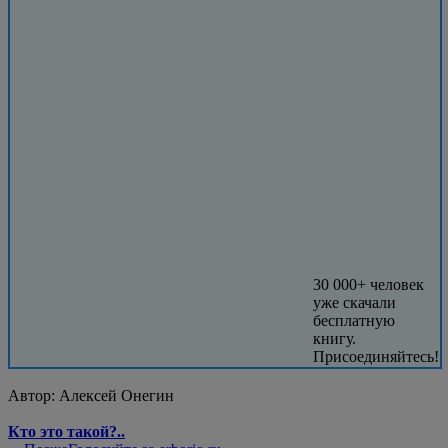
30 000+ человек
уже скачали
бесплатную
книгу.
Присоединяйтесь!
Автор:
Алексей Онегин
Кто это такой?..