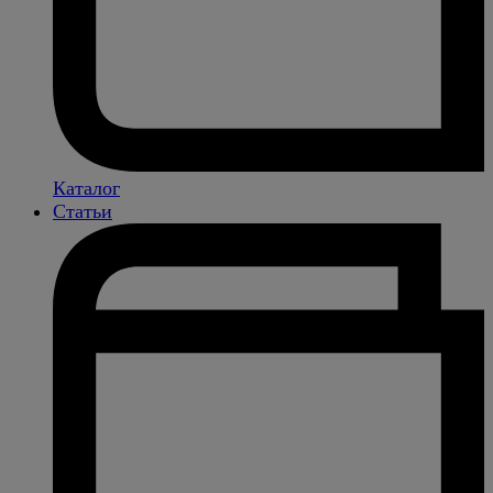
Каталог
Статьи