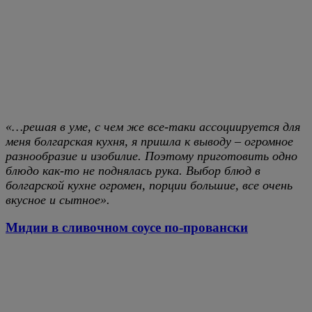
«…решая в уме, с чем же все-таки ассоциируется для
меня болгарская кухня, я пришла к выводу – огромное
разнообразие и изобилие. Поэтому приготовить одно
блюдо как-то не поднялась рука. Выбор блюд в
болгарской кухне огромен, порции большие, все очень
вкусное и сытное».
Мидии в сливочном соусе по-провански