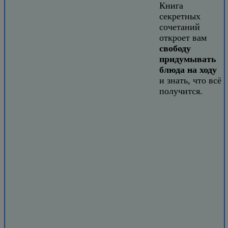
Книга
секретных
сочетаний
откроет вам
свободу
придумывать
блюда на ходу
и знать, что всё
получится.