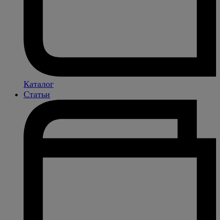
Каталог
Статьи