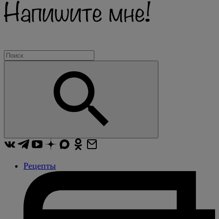
Рецепты