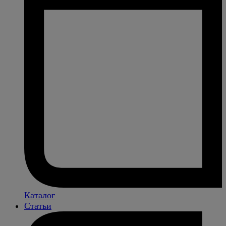
Каталог
Статьи