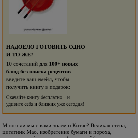
НАДОЕЛО ГОТОВИТЬ ОДНО
И ТО ЖЕ?
10 сочетаний для
100+ новых
блюд без поиска рецептов
–
введите ваш емейл, чтобы
получить книгу в подарок:
Скачайте книгу бесплатно – и
удивите себя и близких уже сегодня!
Много ли мы с вами знаем о Китае? Великая стена,
цитатник Мао, изобретение бумаги и пороха,