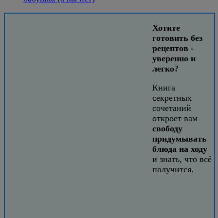
Хотите
готовить без
рецептов -
уверенно и
легко?
Книга
секретных
сочетаний
откроет вам
свободу
придумывать
блюда на ходу
и знать, что всё
получится.