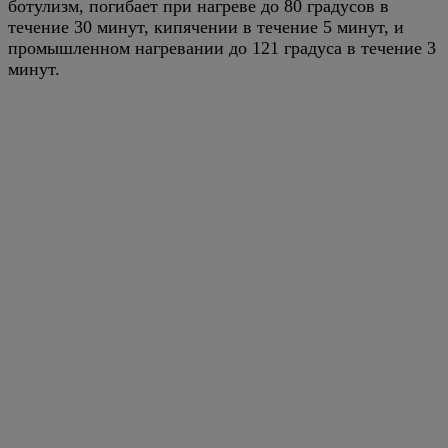
ботулизм, погибает при нагреве до 80 градусов в
течение 30 минут, кипячении в течение 5 минут, и
промышленном нагревании до 121 градуса в течение 3
минут.