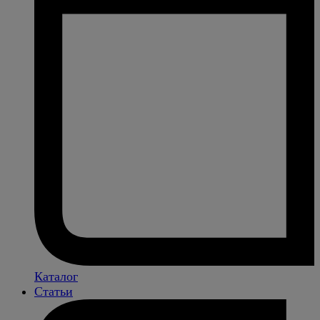
Каталог
Статьи