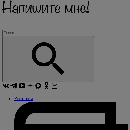
Рецепты