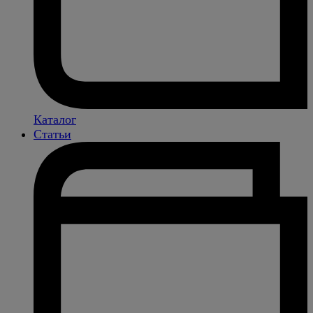
Каталог
Статьи