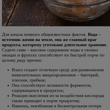
Для начала немного общеизвестных фактов.
Вода –
источник жизни на земле, она же главный враг
продукта, которому уготовано длительное хранение
.
Судите сами – высокое содержание воды в свежих
овощах и фруктах способствует их быстрой порче по
целому ряду причин:
Влага создает отличную среду для размножения
нежелательных микроорганизмов – бактерий,
плесени, грибков;
Она способствует активности ферментов,
содержащихся в продуктах;
Реакция окисления из-за воздействия кислорода
также приводит к порче продуктов;
Наконец, неизбежная и бесконтрольная потеря