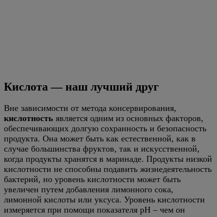
Кислота — наш лучший друг
Вне зависимости от метода консервирования,
кислотность
является одним из основных факторов,
обеспечивающих долгую сохранность и безопасность
продукта. Она может быть как естественной, как в
случае большинства фруктов, так и искусственной,
когда продукты хранятся в маринаде. Продукты низкой
кислотности не способны подавить жизнедеятельность
бактерий, но уровень кислотности может быть
увеличен путем добавления лимонного сока,
лимонной кислоты или уксуса. Уровень кислотности
измеряется при помощи показателя pH – чем он