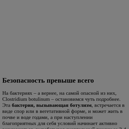
Безопасность превыше всего
На бактериях – а вернее, на самой опасной из них,
Clostridium botulinum – остановимся чуть подробнее.
Эта
бактерия, вызывающая ботулизм
, встречается в
виде спор или в вегетативной форме, и может жить в
почве и воде годами, а при наступлении
благоприятных для себя условий начинает активно