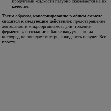
продуктами жидкости пагубно сказывается на их
качестве.
Таким образом,
консервирование в общем смысле
сводится к следующим действиям
: предотвращение
деятельности микроорганизмов, уничтожение
ферментов, и создание в банке вакуума – когда
кислород не попадает внутрь, а жидкость наружу. Все
просто.