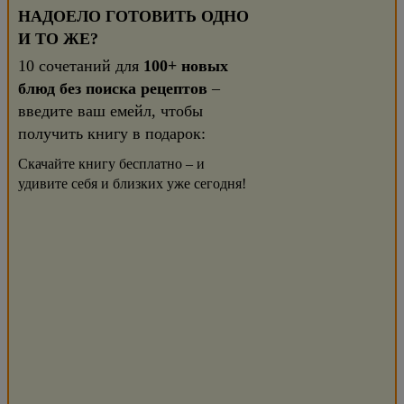
НАДОЕЛО ГОТОВИТЬ ОДНО
И ТО ЖЕ?
10 сочетаний для
100+ новых
блюд без поиска рецептов
–
введите ваш емейл, чтобы
получить книгу в подарок:
Скачайте книгу бесплатно – и
удивите себя и близких уже сегодня!