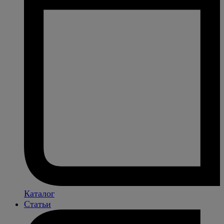
Каталог
Статьи