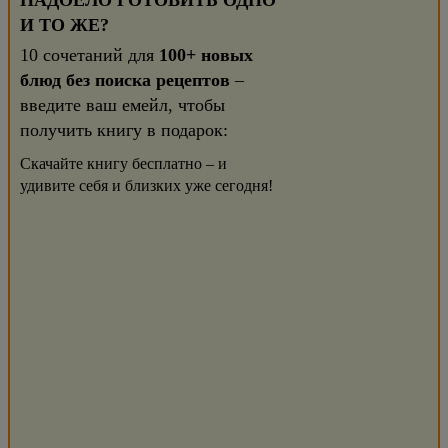
НАДОЕЛО ГОТОВИТЬ ОДНО
И ТО ЖЕ?
10 сочетаний для
100+ новых
блюд без поиска рецептов
–
введите ваш емейл, чтобы
получить книгу в подарок:
Скачайте книгу бесплатно – и
удивите себя и близких уже сегодня!