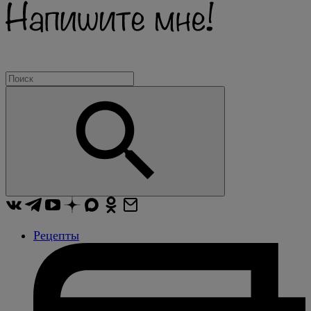
Рецепты