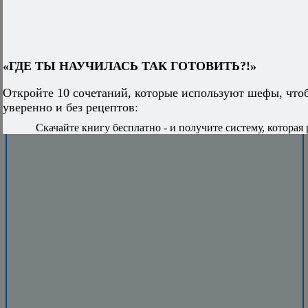
«ГДЕ ТЫ НАУЧИЛАСЬ ТАК ГОТОВИТЬ?!»
Откройте 10 сочетаний, которые используют шефы, что
уверенно и без рецептов:
Скачайте книгу бесплатно - и получите систему, которая 