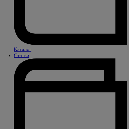
Каталог
Статьи