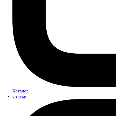
Каталог
Статьи