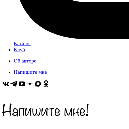
Каталог
Клуб
Об авторе
Напишите мне