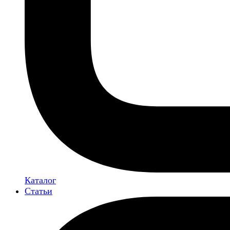
Каталог
Статьи