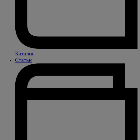
Каталог
Статьи