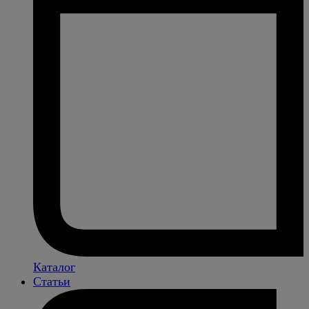
Каталог
Статьи