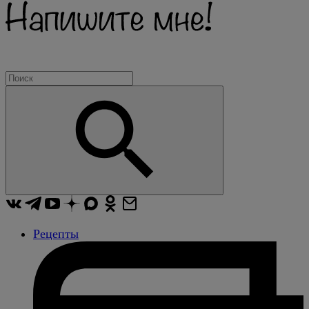
Рецепты