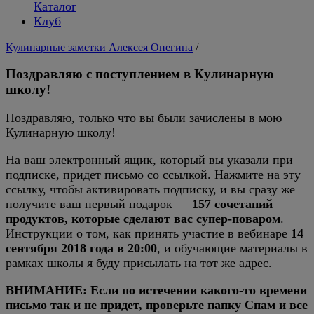
Каталог
Клуб
Кулинарные заметки Алексея Онегина
/
Поздравляю с поступлением в Кулинарную
школу!
Поздравляю, только что вы были зачислены в мою
Кулинарную школу!
На ваш электронный ящик, который вы указали при
подписке, придет письмо со ссылкой. Нажмите на эту
ссылку, чтобы активировать подписку, и вы сразу же
получите ваш первый подарок —
157 сочетаний
продуктов, которые сделают вас супер-поваром
.
Инструкции о том, как принять участие в вебинаре
14
сентября 2018 года в 20:00
, и обучающие материалы в
рамках школы я буду присылать на тот же адрес.
ВНИМАНИЕ: Если по истечении какого-то времени
письмо так и не придет, проверьте папку Спам и все