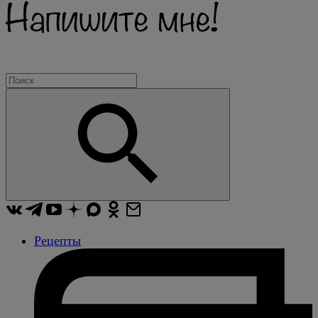
Рецепты