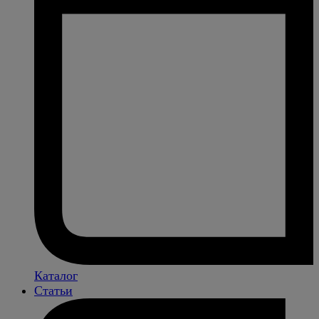
Каталог
Статьи