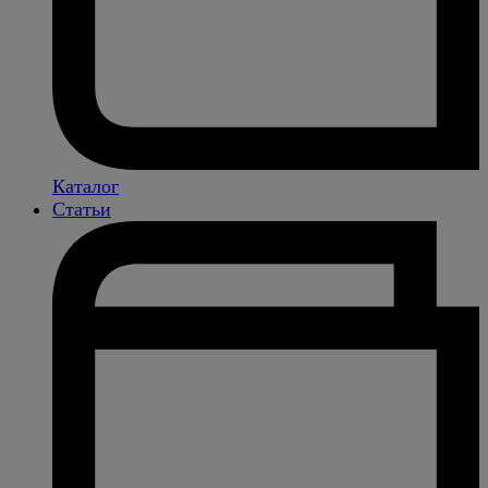
Каталог
Статьи