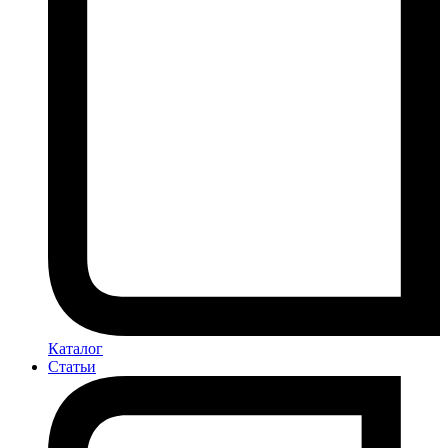
Каталог
Статьи