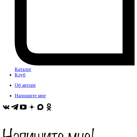
Каталог
Клуб
Об авторе
Напишите мне