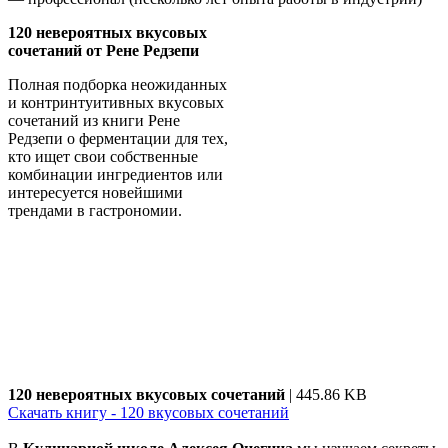
120 невероятных вкусовых
сочетаний от Рене Редзепи
Полная подборка неожиданных
и контринтуитивных вкусовых
сочетаний из книги Рене
Редзепи о ферментации для тех,
кто ищет свои собственные
комбинации ингредиентов или
интересуется новейшими
трендами в гастрономии.
120 невероятных вкусовых сочетаний
| 445.86 KB
Скачать книгу - 120 вкусовых сочетаний