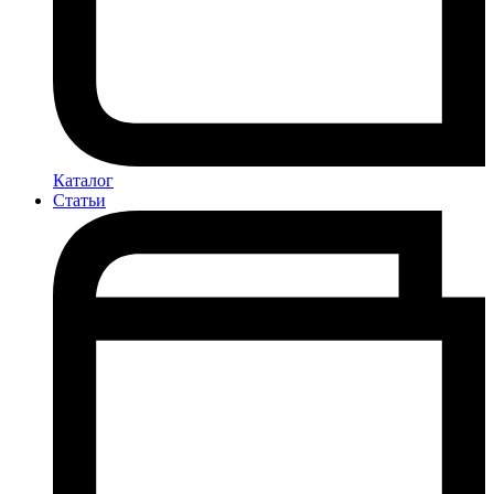
Каталог
Статьи