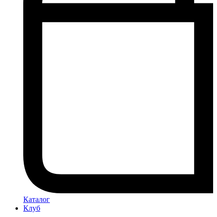
Каталог
Клуб