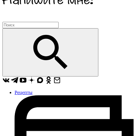
Рецепты