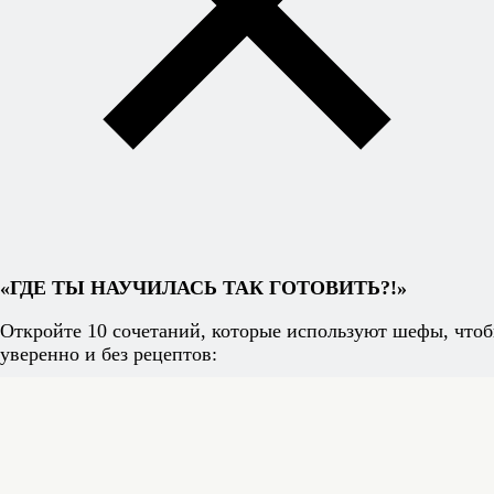
«ГДЕ ТЫ НАУЧИЛАСЬ ТАК ГОТОВИТЬ?!»
Откройте 10 сочетаний, которые используют шефы, чтоб
уверенно и без рецептов: