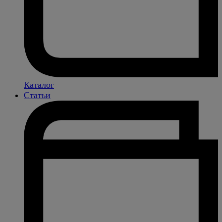
Каталог
Статьи