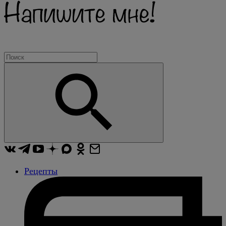
Рецепты