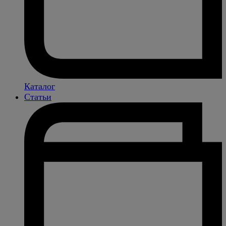
Каталог
Статьи