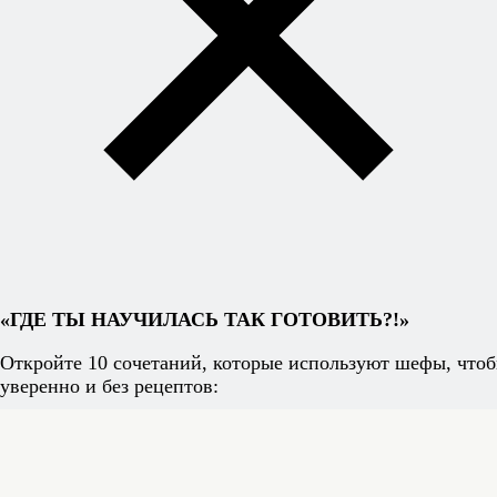
«ГДЕ ТЫ НАУЧИЛАСЬ ТАК ГОТОВИТЬ?!»
Откройте 10 сочетаний, которые используют шефы, чтоб
уверенно и без рецептов: