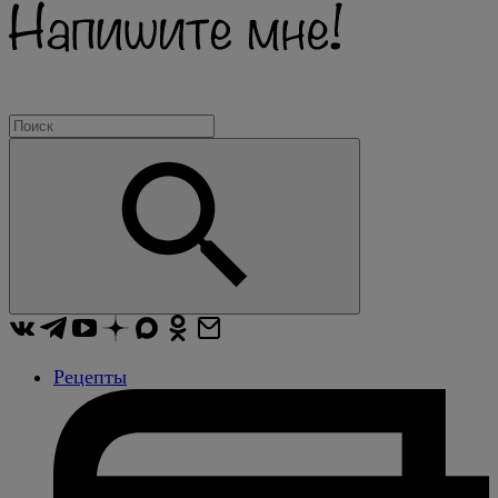
Рецепты