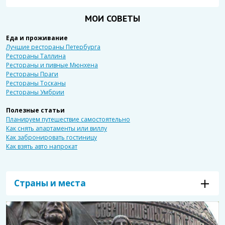
МОИ СОВЕТЫ
Еда и проживание
Лучшие рестораны Петербурга
Рестораны Таллина
Рестораны и пивные Мюнхена
Рестораны Праги
Рестораны Тосканы
Рестораны Умбрии
Полезные статьи
Планируем путешествие самостоятельно
Как снять апартаменты или виллу
Как забронировать гостиницу
Как взять авто напрокат
Страны и места