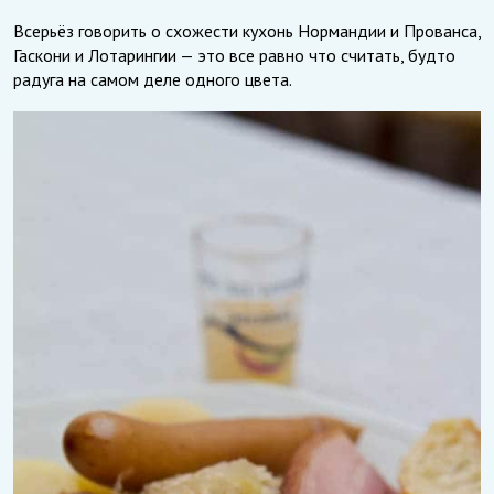
Всерьёз говорить о схожести кухонь Нормандии и Прованса,
Гаскони и Лотарингии — это все равно что считать, будто
радуга на самом деле одного цвета.