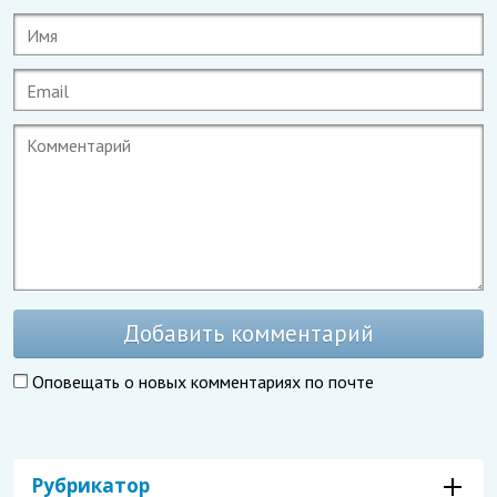
Добавить комментарий
Оповещать о новых комментариях по почте
Рубрикатор