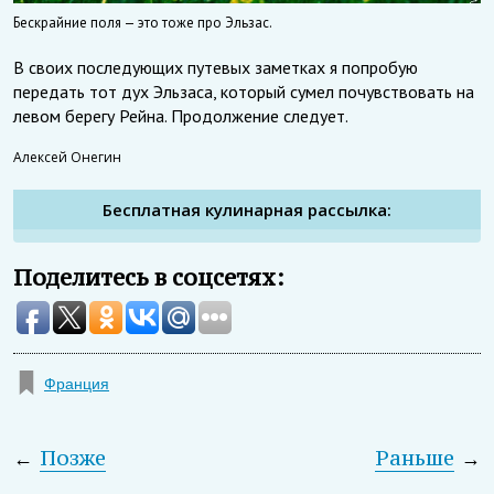
Бескрайние поля — это тоже про Эльзас.
В своих последующих путевых заметках я попробую
передать тот дух Эльзаса, который сумел почувствовать на
левом берегу Рейна. Продолжение следует.
Алексей Онегин
Бесплатная кулинарная рассылка:
Поделитесь в соцсетях:
Франция
←
Позже
Раньше
→