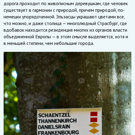
дорога проходит по живописным деревушкам, где человек
существует в гармонии с природой, причем природой, по-
немецки упорядоченной. Эльзасцы украшают цветами все,
что можно, и даже столица — многолюдный Страсбург, где
вдобавок находится резиденция многих из органов власти
объединенной Европы — в этом смысле выделяется, хотя и
в меньшей степени, чем небольшие города.