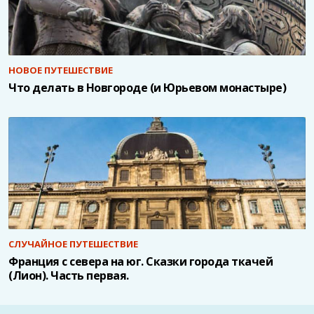
НОВОЕ ПУТЕШЕСТВИЕ
Что делать в Новгороде (и Юрьевом монастыре)
СЛУЧАЙНОЕ ПУТЕШЕСТВИЕ
Франция с севера на юг. Сказки города ткачей
(Лион). Часть первая.