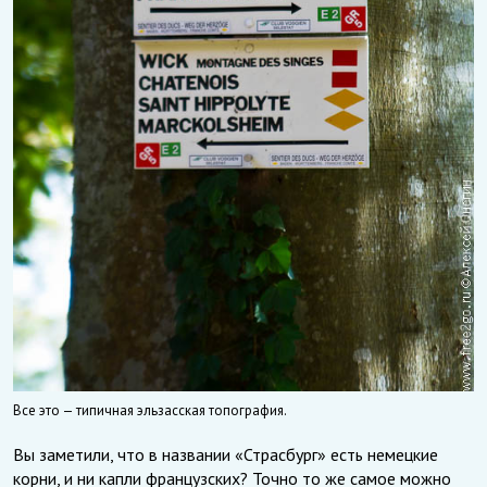
Все это — типичная эльзасская топография.
Вы заметили, что в названии «Страсбург» есть немецкие
корни, и ни капли французских? Точно то же самое можно