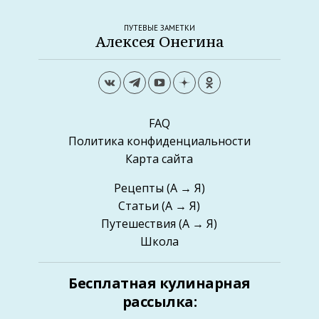
ПУТЕВЫЕ ЗАМЕТКИ
Алексея Онегина
FAQ
Политика конфиденциальности
Карта сайта
Рецепты
(А → Я)
Статьи
(А → Я)
Путешествия
(А → Я)
Школа
Бесплатная кулинарная
рассылка: