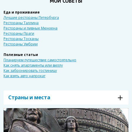
МОИ СОВЕТЫ
Еда и проживание
Лучшие рестораны Петербурга
Рестораны Таллина
Рестораны и пивные Мюнхена
Рестораны Праги
Рестораны Тосканы
Рестораны Умбрии
Полезные статьи
Планируем путешествие самостоятельно
Как снять апартаменты или виллу
Как забронировать гостиницу
Как взять авто напрокат
Страны и места