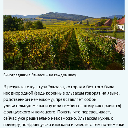
Виноградники в Эльзасе — на каждом шагу.
В результате культура Эльзаса, которая и без того была
неоднородной (ведь коренные эльзасцы говорят на языке,
родственном немецкому), представляет собой
удивительную мешанину (или симбиоз — кому как нравится)
французского и немецкого. Понять, что перевешивает,
сейчас уже решительно невозможно. Эльзаская кухня, к
примеру, по-французски изыскана и вместе с тем по-немецки