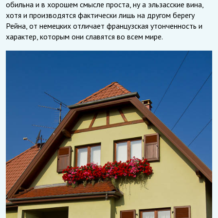
обильна и в хорошем смысле проста, ну а эльзасские вина,
хотя и производятся фактически лишь на другом берегу
Рейна, от немецких отличает французская утонченность и
характер, которым они славятся во всем мире.