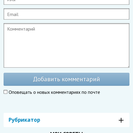
Добавить комментарий
Оповещать о новых комментариях по почте
Рубрикатор