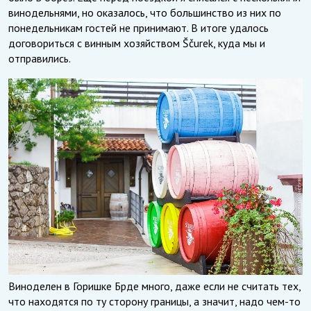
винодельнями, но оказалось, что большинство из них по
понедельникам гостей не принимают. В итоге удалось
договориться с винным хозяйством Ščurek, куда мы и
отправились.
Виноделен в Горишке Брде много, даже если не считать тех,
что находятся по ту сторону границы, а значит, надо чем-то