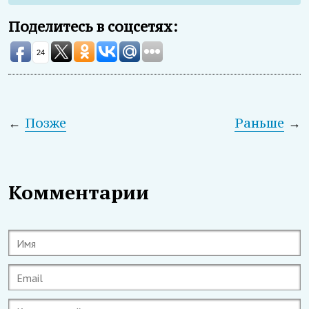
Поделитесь в соцсетях:
24
←
Позже
Раньше
→
Комментарии