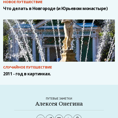
НОВОЕ ПУТЕШЕСТВИЕ
Что делать в Новгороде (и Юрьевом монастыре)
СЛУЧАЙНОЕ ПУТЕШЕСТВИЕ
2011 - год в картинках.
ПУТЕВЫЕ ЗАМЕТКИ
Алексея Онегина