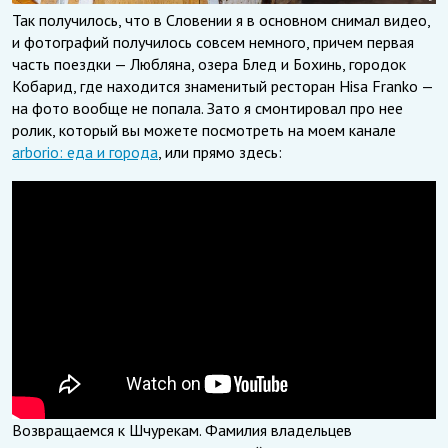
Так получилось, что в Словении я в основном снимал видео,
и фотографий получилось совсем немного, причем первая
часть поездки — Любляна, озера Блед и Бохинь, городок
Кобарид, где находится знаменитый ресторан Hisa Franko —
на фото вообще не попала. Зато я смонтировал про нее
ролик, который вы можете посмотреть на моем канале
arborio: еда и города
, или прямо здесь:
Возвращаемся к Шчурекам. Фамилия владельцев