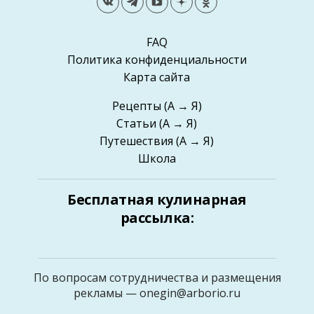
FAQ
Политика конфиденциальности
Карта сайта
Рецепты
(А → Я)
Статьи
(А → Я)
Путешествия
(А → Я)
Школа
Бесплатная кулинарная
рассылка:
По вопросам сотрудничества и размещения
рекламы —
onegin@arborio.ru