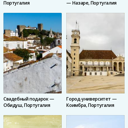
Португалия
— Назаре, Португалия
Свадебный подарок —
Город-университет —
Обидуш, Португалия
Коимбра, Португалия