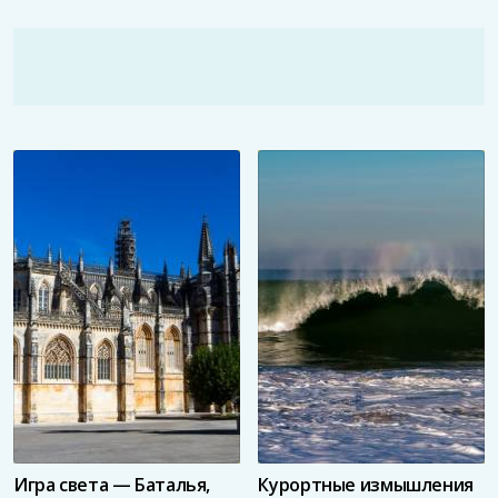
Игра света — Баталья,
Курортные измышления