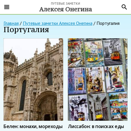
ПУТЕВЫЕ ЗАМЕТКИ
Алексея Онегина
Главная
/
Путевые заметки Алексея Онегина
/
Португалия
Португалия
Белен: монахи, мореходы
Лиссабон: в поисках еды