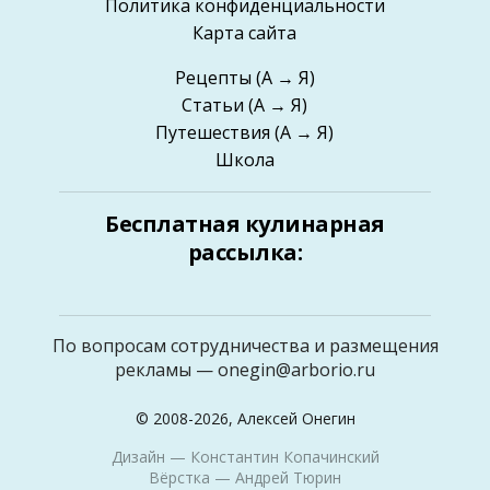
Политика конфиденциальности
Карта сайта
Рецепты
(А → Я)
Статьи
(А → Я)
Путешествия
(А → Я)
Школа
Бесплатная кулинарная
рассылка:
По вопросам сотрудничества и размещения
рекламы —
onegin@arborio.ru
© 2008-2026, Алексей Онегин
Дизайн —
Константин Копачинский
Вёрстка —
Андрей Тюрин