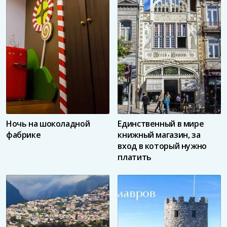
Ночь на шоколадной
Единственный в мире
фабрике
книжный магазин, за
вход в который нужно
платить