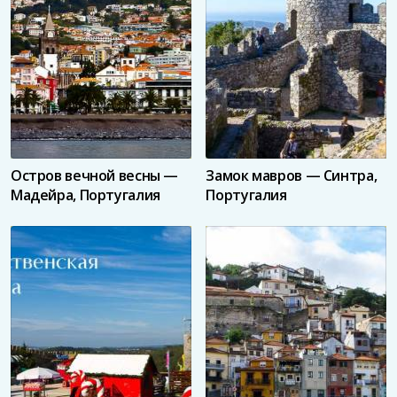
Остров вечной весны —
Замок мавров — Синтра,
Мадейра, Португалия
Португалия