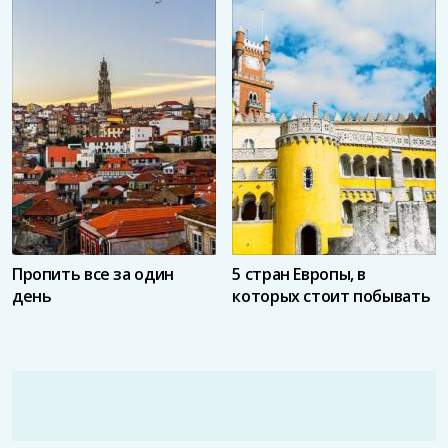
Пропить все за один
5 стран Европы, в
день
которых стоит побывать