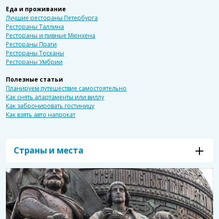
Еда и проживание
Лучшие рестораны Петербурга
Рестораны Таллина
Рестораны и пивные Мюнхена
Рестораны Праги
Рестораны Тосканы
Рестораны Умбрии
Полезные статьи
Планируем путешествие самостоятельно
Как снять апартаменты или виллу
Как забронировать гостиницу
Как взять авто напрокат
Страны и места