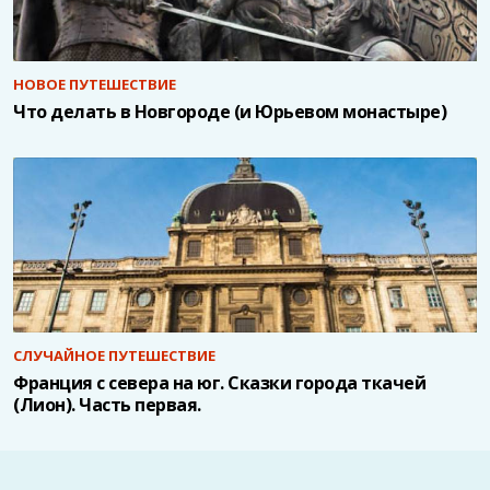
НОВОЕ ПУТЕШЕСТВИЕ
Что делать в Новгороде (и Юрьевом монастыре)
СЛУЧАЙНОЕ ПУТЕШЕСТВИЕ
Франция с севера на юг. Сказки города ткачей
(Лион). Часть первая.