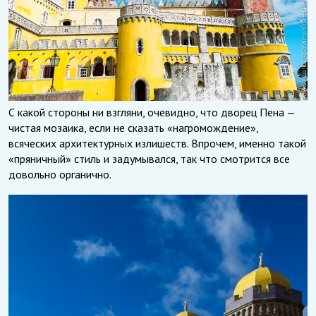
С какой стороны ни взгляни, очевидно, что дворец Пена —
чистая мозаика, если не сказать «нагромождение»,
всяческих архитектурных излишеств. Впрочем, именно такой
«пряничный» стиль и задумывался, так что смотрится все
довольно органично.