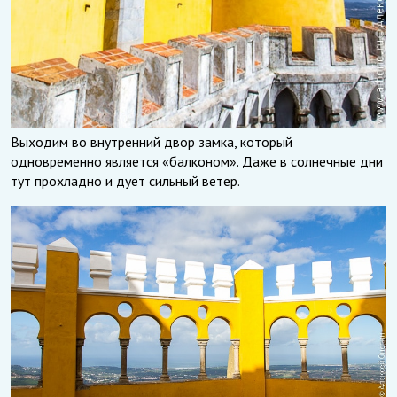
Выходим во внутренний двор замка, который
одновременно является «балконом». Даже в солнечные дни
тут прохладно и дует сильный ветер.