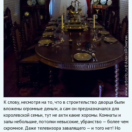
К слову, несмотря на то, что в строительство дворца были
вложены огромные деньги, а сам он предназначался для
королевской семьи, тут не ахти какие хоромы. Комнаты и
залы небольшие, потолки невысокие, убранство — более чем
скромное. Даже телевизора завалящего — и того нет! Но