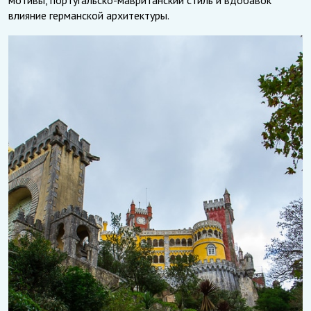
влияние германской архитектуры.