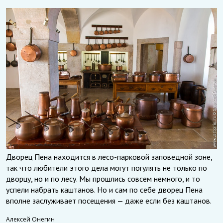
Дворец Пена находится в лесо-парковой заповедной зоне,
так что любители этого дела могут погулять не только по
дворцу, но и по лесу. Мы прошлись совсем немного, и то
успели набрать каштанов. Но и сам по себе дворец Пена
вполне заслуживает посещения — даже если без каштанов.
Алексей Онегин