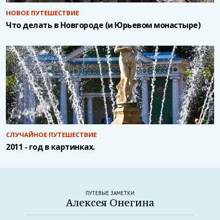
НОВОЕ ПУТЕШЕСТВИЕ
Что делать в Новгороде (и Юрьевом монастыре)
СЛУЧАЙНОЕ ПУТЕШЕСТВИЕ
2011 - год в картинках.
ПУТЕВЫЕ ЗАМЕТКИ
Алексея Онегина