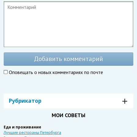
Добавить комментарий
Оповещать о новых комментариях по почте
Рубрикатор
МОИ СОВЕТЫ
Еда и проживание
Лучшие рестораны Петербурга