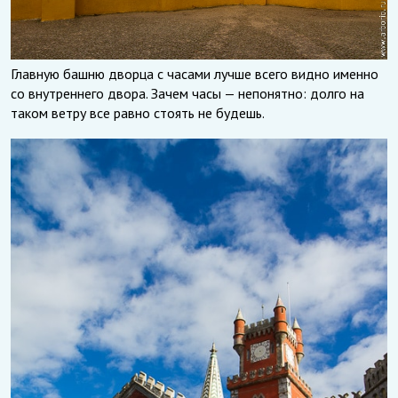
Главную башню дворца с часами лучше всего видно именно
со внутреннего двора. Зачем часы — непонятно: долго на
таком ветру все равно стоять не будешь.