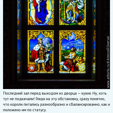
Последний зал перед выходом из дворца — кухня. Ну, хоть
тут не подкачали! Глядя на эту обстановку, сразу понятно,
что короли питались разнообразно и сбалансированно, как и
положено им по статусу.