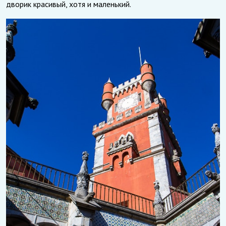
дворик красивый, хотя и маленький.