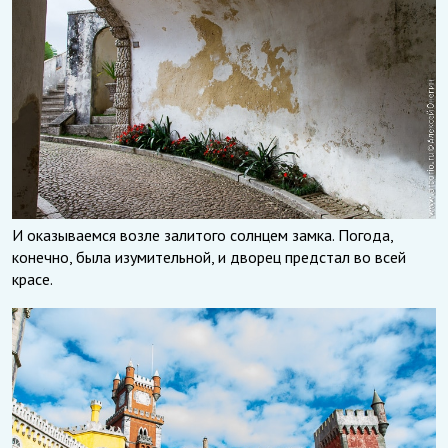
И оказываемся возле залитого солнцем замка. Погода,
конечно, была изумительной, и дворец предстал во всей
красе.