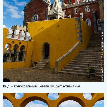
Вид — колоссальный. Вдали бушует Атлантика.