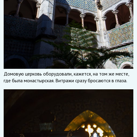
Домовую церковь оборудовали, кажется, на том же месте,
где была монастырская. Витражи сразу бросаются в глаза.