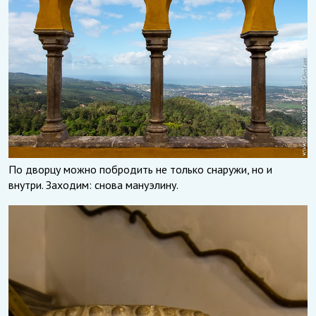
По дворцу можно побродить не только снаружи, но и
внутри. Заходим: снова мануэлину.