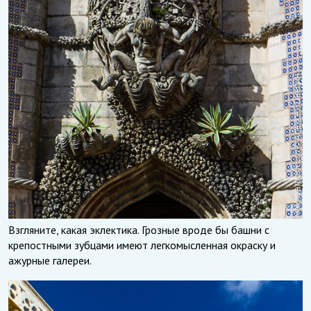
Взгляните, какая эклектика. Грозные вроде бы башни с
крепостными зубцами имеют легкомысленная окраску и
ажурные галереи.