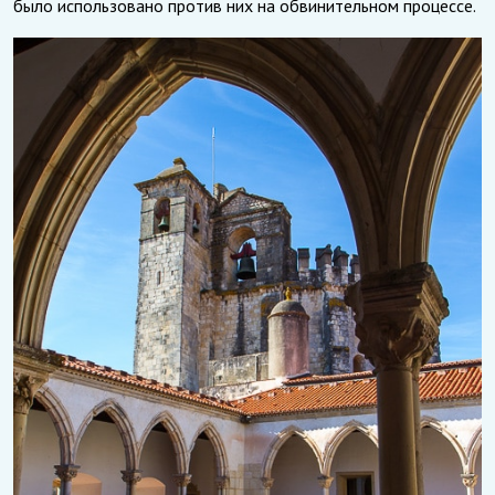
было использовано против них на обвинительном процессе.