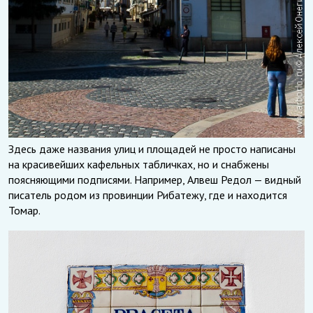
Здесь даже названия улиц и площадей не просто написаны
на красивейших кафельных табличках, но и снабжены
поясняющими подписями. Например, Алвеш Редол — видный
писатель родом из провинции Рибатежу, где и находится
Томар.