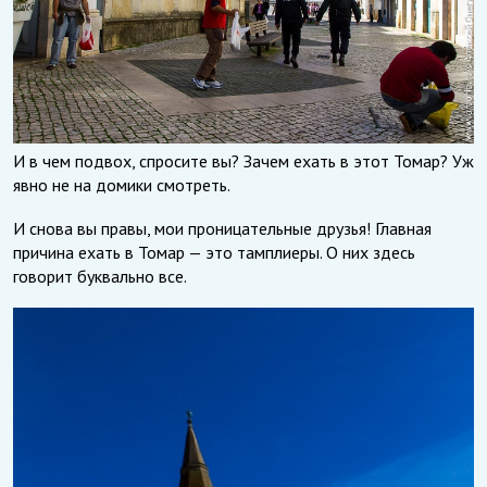
И в чем подвох, спросите вы? Зачем ехать в этот Томар? Уж
явно не на домики смотреть.
И снова вы правы, мои проницательные друзья! Главная
причина ехать в Томар — это тамплиеры. О них здесь
говорит буквально все.