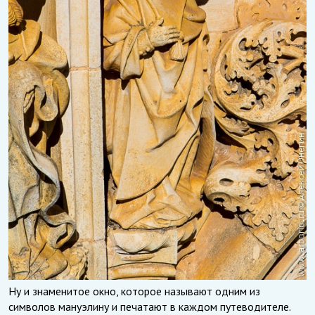
Ну и знаменитое окно, которое называют одним из
символов мануэлину и печатают в каждом путеводителе.