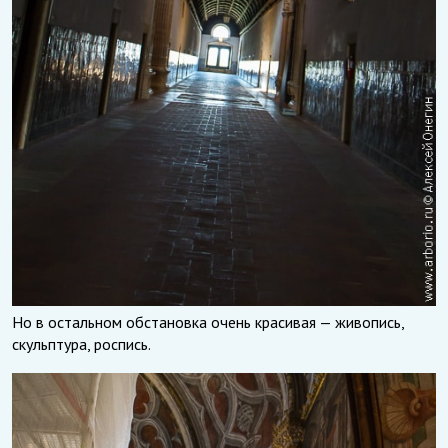
Но в остальном обстановка очень красивая — живопись,
скульптура, роспись.