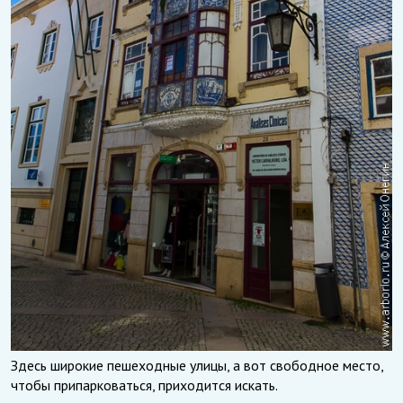
Здесь широкие пешеходные улицы, а вот свободное место,
чтобы припарковаться, приходится искать.