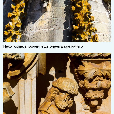
Некоторые, впрочем, еще очень даже ничего.