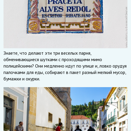
Знаете, что делают эти три веселых парня,
обменивающиеся шутками с проходящими мимо
полицейскими? Они медленно идут по улице и, ловко орудуя
палочками для еды, собирают в пакет разный мелкий мусор,
бумажки и окурки.