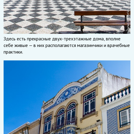
Здесь есть прекрасные двух-трехэтажные дома, вполне
себе живые — в них располагаются магазинчики и врачебные
практики.