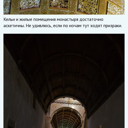
Кельи и жилые помещения монастыря достаточно
аскетичны. Не удивлюсь, если по ночам тут ходят призраки.