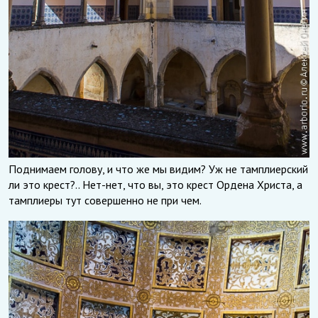
Поднимаем голову, и что же мы видим? Уж не тамплиерский
ли это крест?.. Нет-нет, что вы, это крест Ордена Христа, а
тамплиеры тут совершенно не при чем.