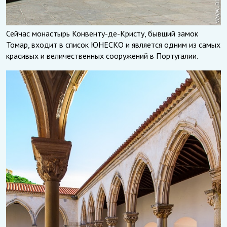
Сейчас монастырь Конвенту-де-Кристу, бывший замок
Томар, входит в список ЮНЕСКО и является одним из самых
красивых и величественных сооружений в Португалии.