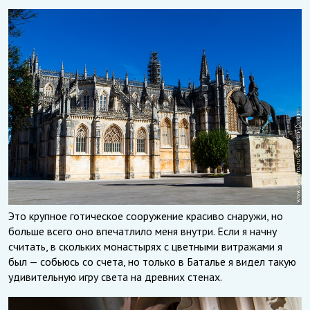
Это крупное готическое сооружение красиво снаружи, но
больше всего оно впечатлило меня внутри. Если я начну
считать, в скольких монастырях с цветными витражами я
был — собьюсь со счета, но только в Баталье я видел такую
удивительную игру света на древних стенах.