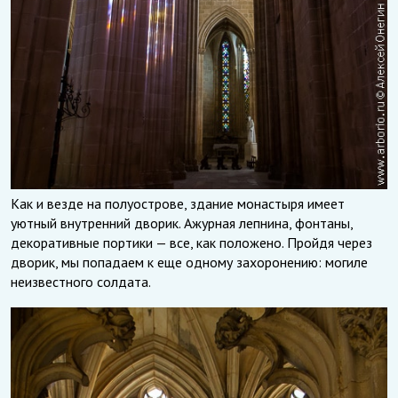
Как и везде на полуострове, здание монастыря имеет
уютный внутренний дворик. Ажурная лепнина, фонтаны,
декоративные портики — все, как положено. Пройдя через
дворик, мы попадаем к еще одному захоронению: могиле
неизвестного солдата.