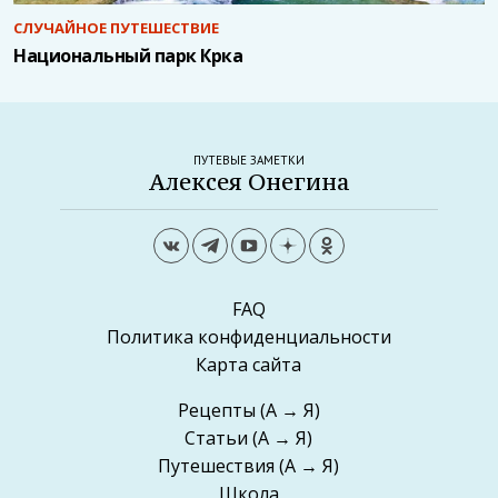
СЛУЧАЙНОЕ ПУТЕШЕСТВИЕ
Национальный парк Крка
ПУТЕВЫЕ ЗАМЕТКИ
Алексея Онегина
FAQ
Политика конфиденциальности
Карта сайта
Рецепты
(А → Я)
Статьи
(А → Я)
Путешествия
(А → Я)
Школа