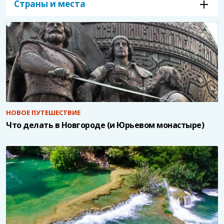
Страны и места
НОВОЕ ПУТЕШЕСТВИЕ
Что делать в Новгороде (и Юрьевом монастыре)