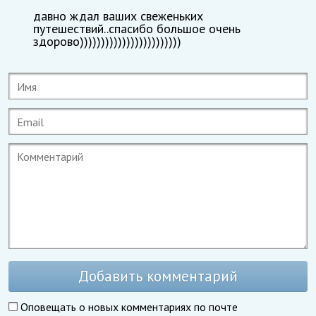
давно ждал ваших свеженьких
путешествий..спасибо большое очень
здорово))))))))))))))))))))))))
Добавить комментарий
Оповещать о новых комментариях по почте