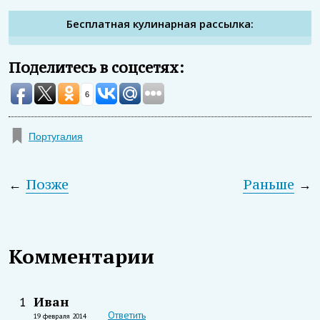
Бесплатная кулинарная рассылка:
Поделитесь в соцсетях:
6
Португалия
←
Позже
Раньше
→
Комментарии
Иван
1
Ответить
19 февраля 2014