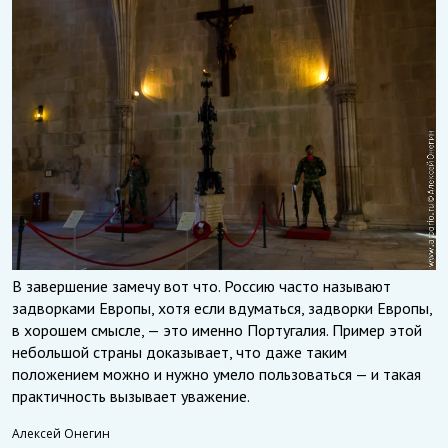
В завершение замечу вот что. Россию часто называют
задворками Европы, хотя если вдуматься, задворки Европы,
в хорошем смысле, — это именно Португалия. Пример этой
небольшой страны доказывает, что даже таким
положением можно и нужно умело пользоваться — и такая
практичность вызывает уважение.
Алексей Онегин