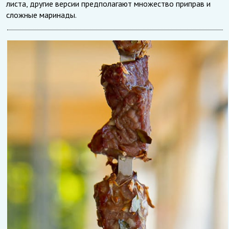
листа, другие версии предполагают множество приправ и
сложные маринады.