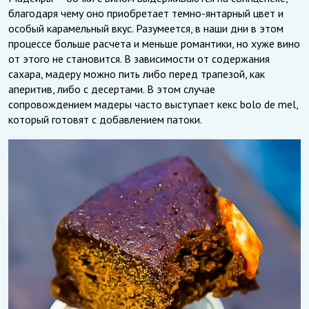
благодаря чему оно приобретает темно-янтарный цвет и
особый карамельный вкус. Разумеется, в наши дни в этом
процессе больше расчета и меньше романтики, но хуже вино
от этого не становится. В зависимости от содержания
сахара, мадеру можно пить либо перед трапезой, как
аперитив, либо с десертами. В этом случае
сопровождением мадеры часто выступает кекс bolo de mel,
который готовят с добавлением патоки.