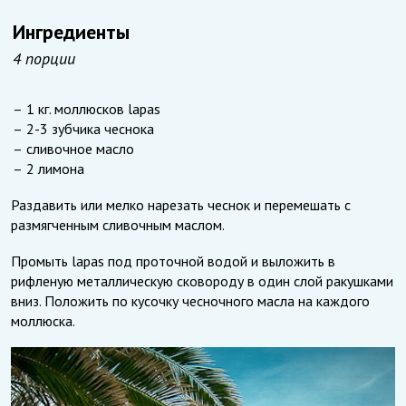
Ингредиенты
4 порции
1 кг. моллюсков lapas
2-3 зубчика чеснока
сливочное масло
2 лимона
Раздавить или мелко нарезать чеснок и перемешать с
размягченным сливочным маслом.
Промыть lapas под проточной водой и выложить в
рифленую металлическую сковороду в один слой ракушками
вниз. Положить по кусочку чесночного масла на каждого
моллюска.