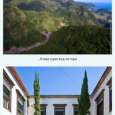
…И еще один вид на горы