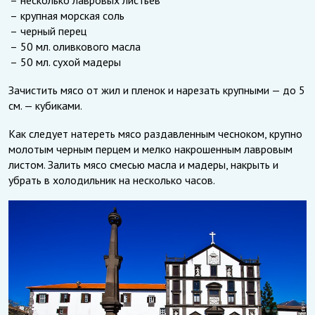
несколько лавровых листьев
крупная морская соль
черный перец
50 мл. оливкового масла
50 мл. сухой мадеры
Зачистить мясо от жил и пленок и нарезать крупными — до 5
см. — кубиками.
Как следует натереть мясо раздавленным чесноком, крупно
молотым черным перцем и мелко накрошенным лавровым
листом. Залить мясо смесью масла и мадеры, накрыть и
убрать в холодильник на несколько часов.