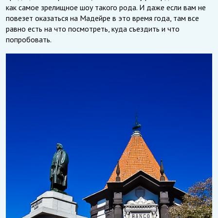
как самое зрелищное шоу такого рода. И даже если вам не
повезет оказаться на Мадейре в это время года, там все
равно есть на что посмотреть, куда съездить и что
попробовать.