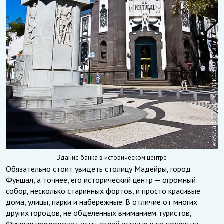
Здание банка в историческом центре
Обязательно стоит увидеть столицу Мадейры, город
Фуншал, а точнее, его исторический центр — огромный
собор, несколько старинных фортов, и просто красивые
дома, улицы, парки и набережные. В отличие от многих
других городов, не обделенных вниманием туристов,