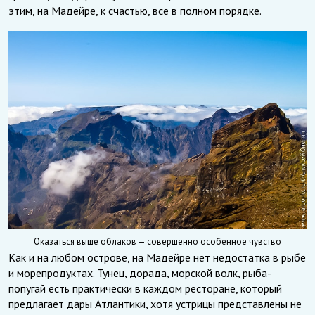
этим, на Мадейре, к счастью, все в полном порядке.
Оказаться выше облаков — совершенно особенное чувство
Как и на любом острове, на Мадейре нет недостатка в рыбе
и морепродуктах. Тунец, дорада, морской волк, рыба-
попугай есть практически в каждом ресторане, который
предлагает дары Атлантики, хотя устрицы представлены не