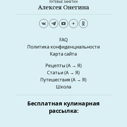
ПУТЕВЫЕ ЗАМЕТКИ
Алексея Онегина
FAQ
Политика конфиденциальности
Карта сайта
Рецепты
(А → Я)
Статьи
(А → Я)
Путешествия
(А → Я)
Школа
Бесплатная кулинарная
рассылка: