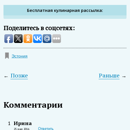
Бесплатная кулинарная рассылка:
Поделитесь в соцсетях:
Эстония
←
Позже
Раньше
→
Комментарии
Ирина
1
Ответить
25 мая 2016