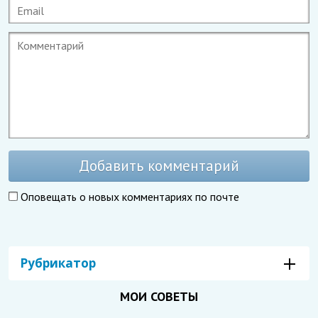
Добавить комментарий
Оповещать о новых комментариях по почте
Рубрикатор
МОИ СОВЕТЫ