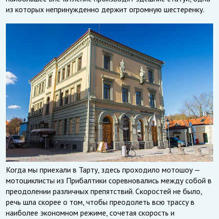
из которых непринужденно держит огромную шестеренку.
Когда мы приехали в Тарту, здесь проходило мотошоу —
мотоциклисты из Прибалтики соревновались между собой в
преодолении различных препятствий. Скоростей не было,
речь шла скорее о том, чтобы преодолеть всю трассу в
наиболее экономном режиме, сочетая скорость и