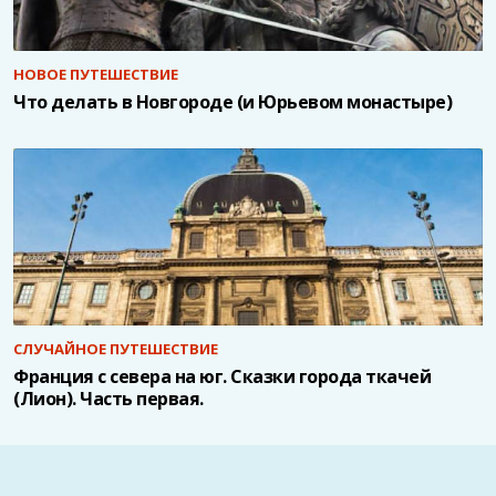
НОВОЕ ПУТЕШЕСТВИЕ
Что делать в Новгороде (и Юрьевом монастыре)
СЛУЧАЙНОЕ ПУТЕШЕСТВИЕ
Франция с севера на юг. Сказки города ткачей
(Лион). Часть первая.