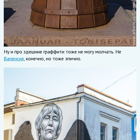
Ну и про здешние граффити тоже не могу молчать. Не
Валенсия
, конечно, но тоже эпично.