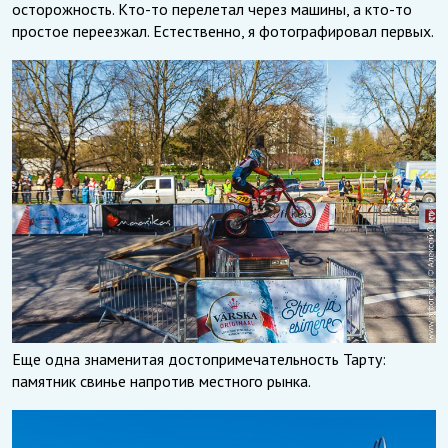
осторожность. Кто-то перелетал через машины, а кто-то
простое переезжал. Естественно, я фотографировал первых.
Еще одна знаменитая достопримечательность Тарту:
памятник свинье напротив местного рынка.