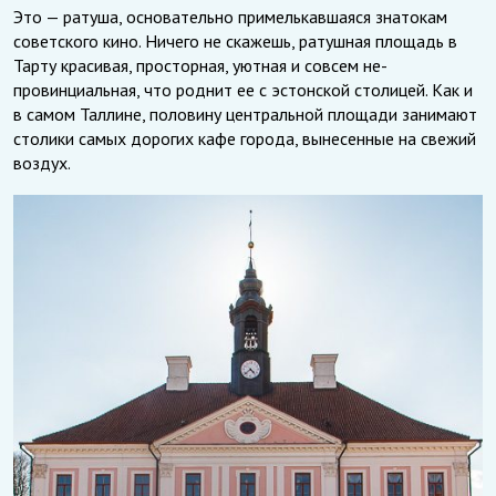
Это — ратуша, основательно примелькавшаяся знатокам
советского кино. Ничего не скажешь, ратушная площадь в
Тарту красивая, просторная, уютная и совсем не-
провинциальная, что роднит ее с эстонской столицей. Как и
в самом Таллине, половину центральной площади занимают
столики самых дорогих кафе города, вынесенные на свежий
воздух.