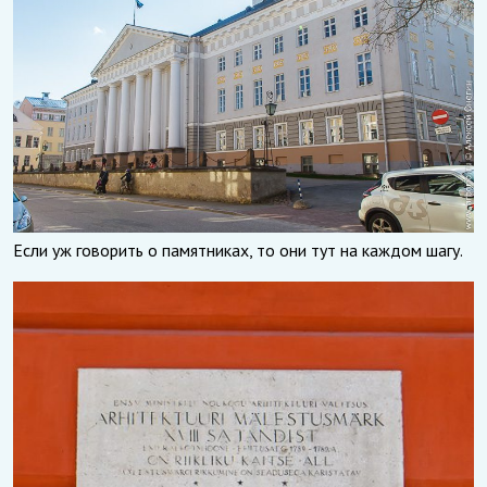
Если уж говорить о памятниках, то они тут на каждом шагу.