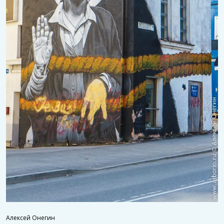
Алексей Онегин