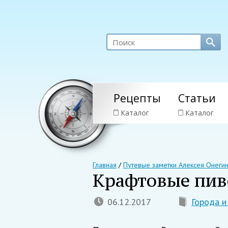
Рецепты
Статьи
Каталог
Каталог
Главная
/
Путевые заметки Алексея Онеги
Крафтовые пив
06.12.2017
Города и