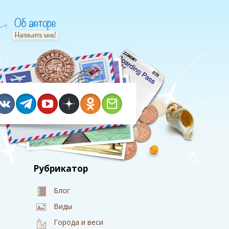
Рубрикатор
Блог
Виды
Города и веси