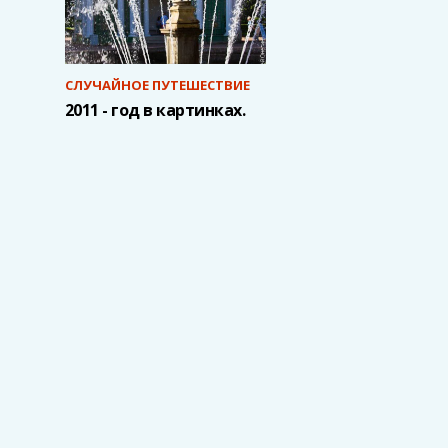
СЛУЧАЙНОЕ ПУТЕШЕСТВИЕ
2011 - год в картинках.