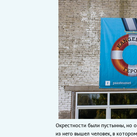
Окрестности были пустынны, но о
из него вышел человек, в которо