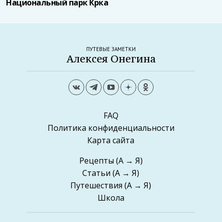
Национальный парк Крка
ПУТЕВЫЕ ЗАМЕТКИ
Алексея Онегина
FAQ
Политика конфиденциальности
Карта сайта
Рецепты
(А → Я)
Статьи
(А → Я)
Путешествия
(А → Я)
Школа