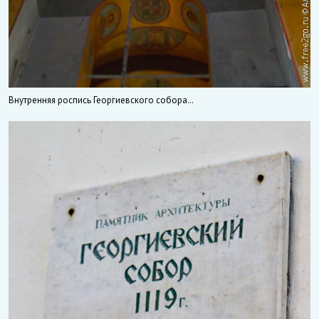
Внутренняя роспись Георгиевского собора…