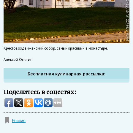
Крестовоздвиженский собор, самый красивый в монастыре.
Алексей Онегин
Бесплатная кулинарная рассылка:
Поделитесь в соцсетях:
Россия