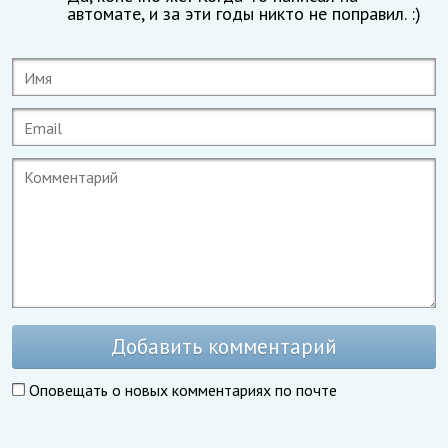
автомате, и за эти годы никто не поправил. :)
Добавить комментарий
Оповещать о новых комментариях по почте