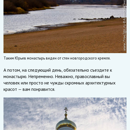
Таким Юрьев монастырь виден от стен новгородского кремля.
А потом, на следующий день, обязательно съездите к
монастырю. Непременно. Неважно, православный вы
человек или просто не чужды скромных архитектурных
красот — вам понравится.