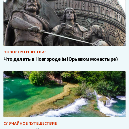
НОВОЕ ПУТЕШЕСТВИЕ
Что делать в Новгороде (и Юрьевом монастыре)
СЛУЧАЙНОЕ ПУТЕШЕСТВИЕ