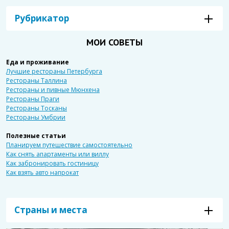
Рубрикатор
МОИ СОВЕТЫ
Еда и проживание
Лучшие рестораны Петербурга
Рестораны Таллина
Рестораны и пивные Мюнхена
Рестораны Праги
Рестораны Тосканы
Рестораны Умбрии
Полезные статьи
Планируем путешествие самостоятельно
Как снять апартаменты или виллу
Как забронировать гостиницу
Как взять авто напрокат
Страны и места