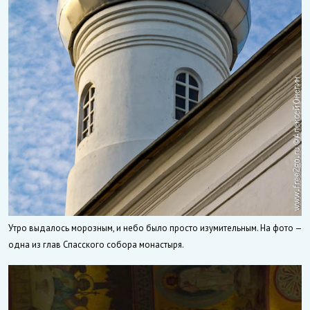
Утро выдалось морозным, и небо было просто изумительным. На фото —
одна из глав Спасского собора монастыря.