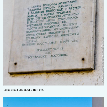
…и краткая справка о нем же.