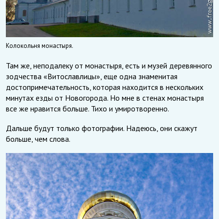
Колокольня монастыря.
Там же, неподалеку от монастыря, есть и музей деревянного
зодчества «Витославлицы», еще одна знаменитая
достопримечательность, которая находится в нескольких
минутах езды от Новогорода. Но мне в стенах монастыря
все же нравится больше. Тихо и умиротворенно.
Дальше будут только фотографии. Надеюсь, они скажут
больше, чем слова.