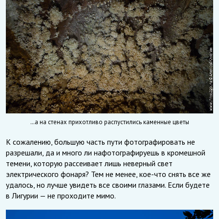
…а на стенах прихотливо распустились каменные цветы
К сожалению, большую часть пути фотографировать не
разрешали, да и много ли нафотографируешь в кромешной
темени, которую рассеивает лишь неверный свет
электрического фонаря? Тем не менее, кое-что снять все же
удалось, но лучше увидеть все своими глазами. Если будете
в Лигурии — не проходите мимо.