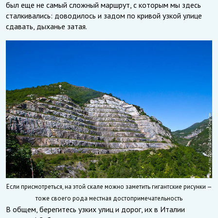
был еще не самый сложный маршрут, с которым мы здесь
сталкивались: доводилось и задом по кривой узкой улице
сдавать, дыханье затая.
Если присмотреться, на этой скале можно заметить гигантские рисунки —
тоже своего рода местная достопримечательность
В общем, берегитесь узких улиц и дорог, их в Италии