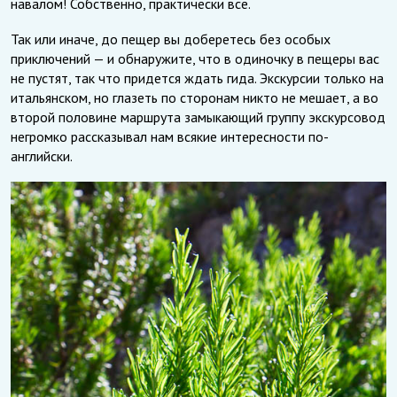
навалом! Собственно, практически все.
Так или иначе, до пещер вы доберетесь без особых
приключений — и обнаружите, что в одиночку в пещеры вас
не пустят, так что придется ждать гида. Экскурсии только на
итальянском, но глазеть по сторонам никто не мешает, а во
второй половине маршрута замыкающий группу экскурсовод
негромко рассказывал нам всякие интересности по-
английски.