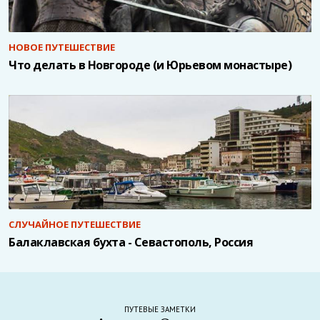
НОВОЕ ПУТЕШЕСТВИЕ
Что делать в Новгороде (и Юрьевом монастыре)
СЛУЧАЙНОЕ ПУТЕШЕСТВИЕ
Балаклавская бухта - Севастополь, Россия
ПУТЕВЫЕ ЗАМЕТКИ