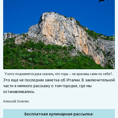
У кого поднимется рука сказать, что горы — не красивы сами по себе?..
Это еще не последняя заметка об Италии. В заключительной
части я немного расскажу о том городке, где мы
останавливались.
Алексей Онегин
Бесплатная кулинарная рассылка: