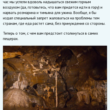
час мы успели вдоволь надышаться свежим горным
воздухом (да, готовьтесь, что вам придется идти в гору) и
нарвать розмарина и тимьяна для ужина. Вообще, я бы
издал специальный запрет жаловаться на проблемы тем
странам, где еда растет сама, без принуждения со стороны.
Теперь о том, с чем вам предстоит столкнуться в самих
пещерах.