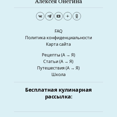
Алексея Онегина
FAQ
Политика конфиденциальности
Карта сайта
Рецепты
(А → Я)
Статьи
(А → Я)
Путешествия
(А → Я)
Школа
Бесплатная кулинарная
рассылка: