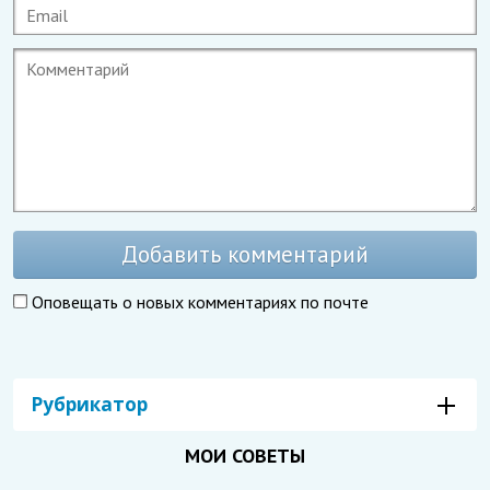
Добавить комментарий
Оповещать о новых комментариях по почте
Рубрикатор
МОИ СОВЕТЫ