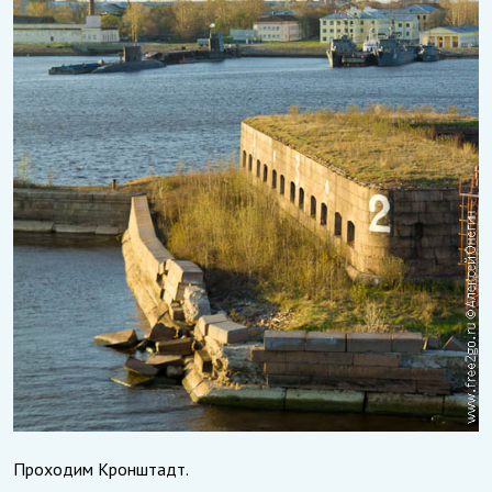
Проходим Кронштадт.