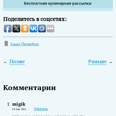
Бесплатная кулинарная рассылка:
Поделитесь в соцсетях:
Санкт-Петербург
←
Позже
Раньше
→
Комментарии
migik
1
Ответить
18 мая 2011