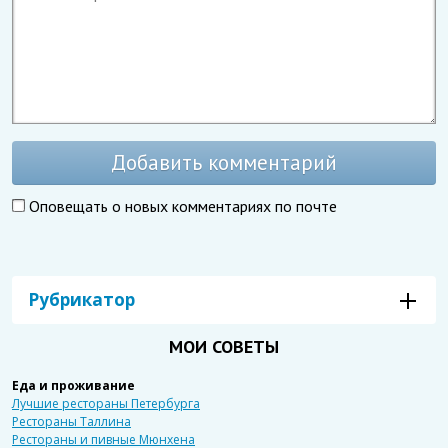
Добавить комментарий
Оповещать о новых комментариях по почте
Рубрикатор
МОИ СОВЕТЫ
Еда и проживание
Лучшие рестораны Петербурга
Рестораны Таллина
Рестораны и пивные Мюнхена