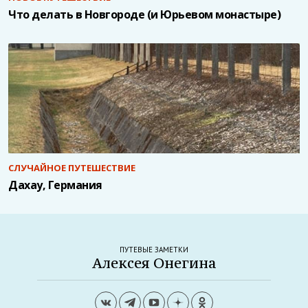
Что делать в Новгороде (и Юрьевом монастыре)
СЛУЧАЙНОЕ ПУТЕШЕСТВИЕ
Дахау, Германия
ПУТЕВЫЕ ЗАМЕТКИ
Алексея Онегина