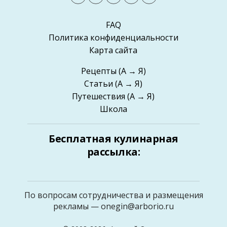
FAQ
Политика конфиденциальности
Карта сайта
Рецепты
(А → Я)
Статьи
(А → Я)
Путешествия
(А → Я)
Школа
Бесплатная кулинарная
рассылка:
По вопросам сотрудничества и размещения
рекламы —
onegin@arborio.ru