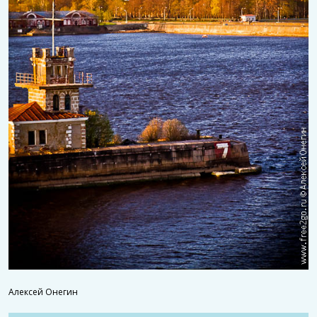
Алексей Онегин