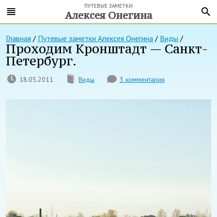
ПУТЕВЫЕ ЗАМЕТКИ
Алексея Онегина
Главная
/
Путевые заметки Алексея Онегина
/
Виды
/
Проходим Кронштадт — Санкт-
Петербург.
18.05.2011
Виды
3 комментария