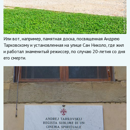
Или вот, например, памятная доска, посвященная Андрею
Тарковскому и установленная на улице Сан Николо, где жил
и работал знаменитый режиссер, по случаю 20-летия со дня
его смерти.