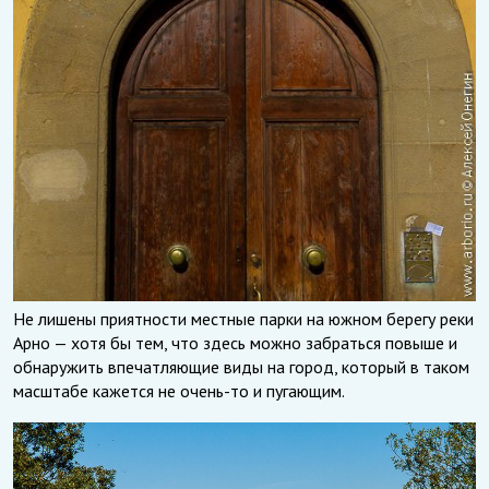
Не лишены приятности местные парки на южном берегу реки
Арно — хотя бы тем, что здесь можно забраться повыше и
обнаружить впечатляющие виды на город, который в таком
масштабе кажется не очень-то и пугающим.