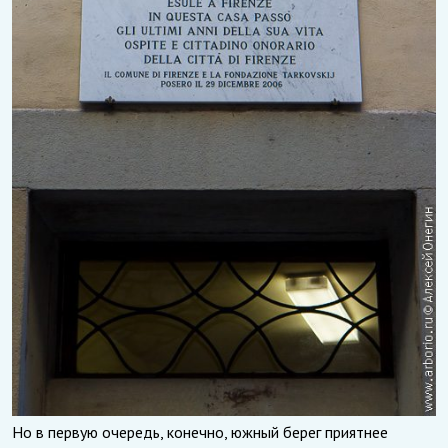
Но в первую очередь, конечно, южный берег приятнее