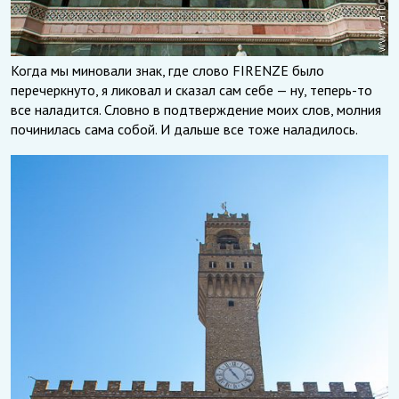
Когда мы миновали знак, где слово FIRENZE было
перечеркнуто, я ликовал и сказал сам себе — ну, теперь-то
все наладится. Словно в подтверждение моих слов, молния
починилась сама собой. И дальше все тоже наладилось.