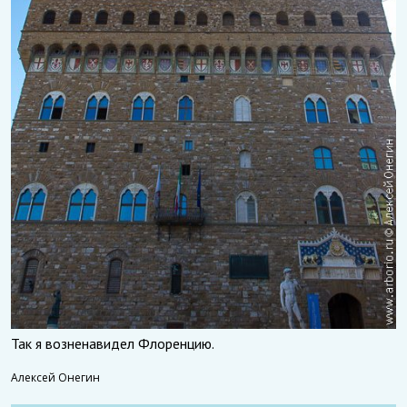
Так я возненавидел Флоренцию.
Алексей Онегин