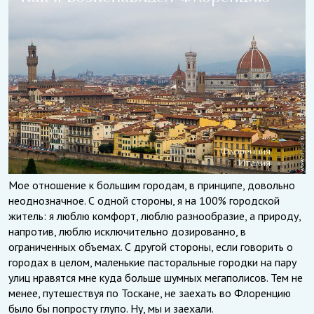
Мое отношение к большим городам, в принципе, довольно
неоднозначное. С одной стороны, я на 100% городской
житель: я люблю комфорт, люблю разнообразие, а природу,
напротив, люблю исключительно дозированно, в
ограниченных объемах. С другой стороны, если говорить о
городах в целом, маленькие пасторальные городки на пару
улиц нравятся мне куда больше шумных мегаполисов. Тем не
менее, путешествуя по Тоскане, не заехать во Флоренцию
было бы попросту глупо. Ну, мы и заехали.