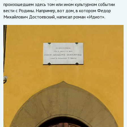
произошедшем здесь том или ином культурном событии
вести с Родины. Например, вот дом, в котором Федор
Михайлович Достоевский, написал роман «Идиот».