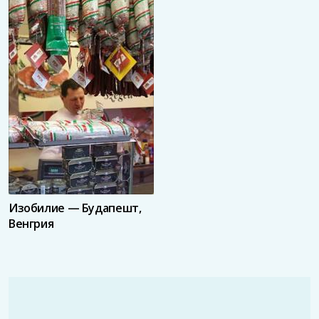
Изобилие — Будапешт,
Венгрия