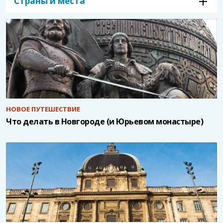
Страны и места
НОВОЕ ПУТЕШЕСТВИЕ
Что делать в Новгороде (и Юрьевом монастыре)