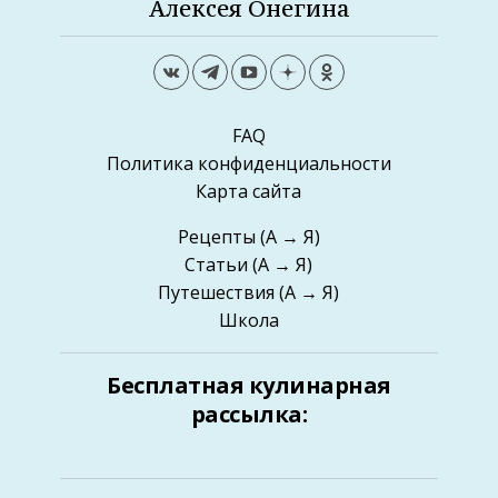
Алексея Онегина
FAQ
Политика конфиденциальности
Карта сайта
Рецепты
(А → Я)
Статьи
(А → Я)
Путешествия
(А → Я)
Школа
Бесплатная кулинарная
рассылка: