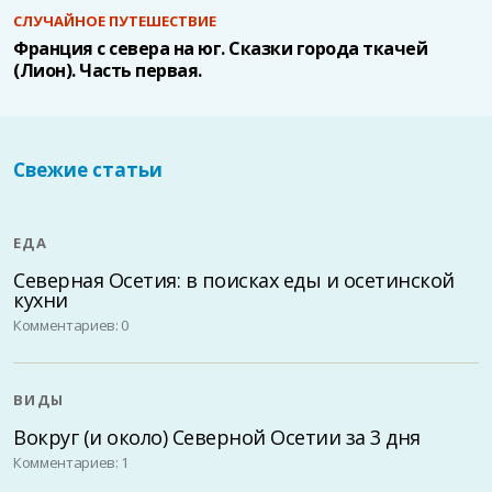
СЛУЧАЙНОЕ ПУТЕШЕСТВИЕ
Франция с севера на юг. Сказки города ткачей
(Лион). Часть первая.
Свежие статьи
ЕДА
Северная Осетия: в поисках еды и осетинской
кухни
Комментариев: 0
ВИДЫ
Вокруг (и около) Северной Осетии за 3 дня
Комментариев: 1