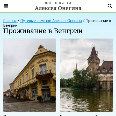
ПУТЕВЫЕ ЗАМЕТКИ
Алексея Онегина
Главная
/
Путевые заметки Алексея Онегина
/
Проживание в
Венгрии
Проживание в Венгрии