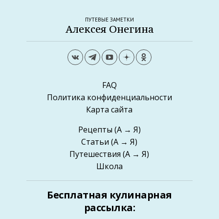
ПУТЕВЫЕ ЗАМЕТКИ
Алексея Онегина
FAQ
Политика конфиденциальности
Карта сайта
Рецепты
(А → Я)
Статьи
(А → Я)
Путешествия
(А → Я)
Школа
Бесплатная кулинарная
рассылка: