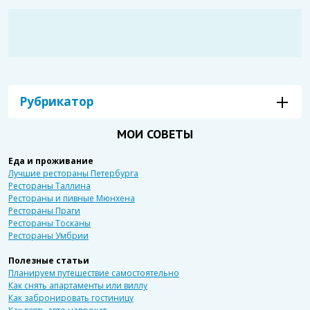
Рубрикатор
МОИ СОВЕТЫ
Еда и проживание
Лучшие рестораны Петербурга
Рестораны Таллина
Рестораны и пивные Мюнхена
Рестораны Праги
Рестораны Тосканы
Рестораны Умбрии
Полезные статьи
Планируем путешествие самостоятельно
Как снять апартаменты или виллу
Как забронировать гостиницу