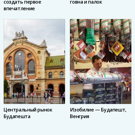
создать первое
говна и палок
впечатление
Центральный рынок
Изобилие — Будапешт,
Будапешта
Венгрия