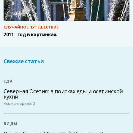
СЛУЧАЙНОЕ ПУТЕШЕСТВИЕ
2011 - год в картинках.
Свежие статьи
ЕДА
Северная Осетия: в поисках еды и осетинской
кухни
Комментариев: 0
ВИДЫ