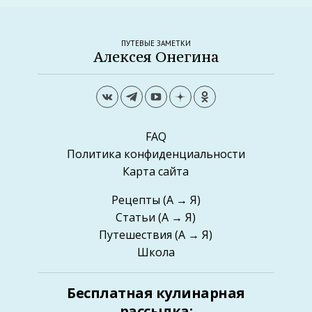
ПУТЕВЫЕ ЗАМЕТКИ
Алексея Онегина
FAQ
Политика конфиденциальности
Карта сайта
Рецепты
(А → Я)
Статьи
(А → Я)
Путешествия
(А → Я)
Школа
Бесплатная кулинарная
рассылка: