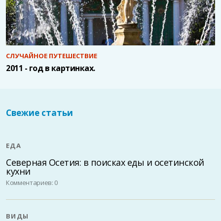
СЛУЧАЙНОЕ ПУТЕШЕСТВИЕ
2011 - год в картинках.
Свежие статьи
ЕДА
Северная Осетия: в поисках еды и осетинской
кухни
Комментариев: 0
ВИДЫ