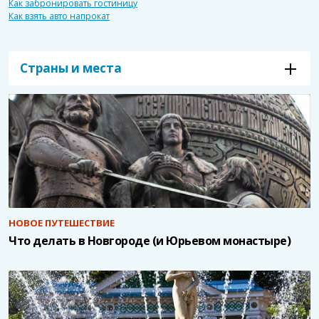
Как забронировать гостиницу
Как взять авто напрокат
Страны и места
НОВОЕ ПУТЕШЕСТВИЕ
Что делать в Новгороде (и Юрьевом монастыре)