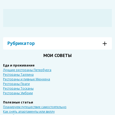
Рубрикатор
МОИ СОВЕТЫ
Еда и проживание
Лучшие рестораны Петербурга
Рестораны Таллина
Рестораны и пивные Мюнхена
Рестораны Праги
Рестораны Тосканы
Рестораны Умбрии
Полезные статьи
Планируем путешествие самостоятельно
Как снять апартаменты или виллу