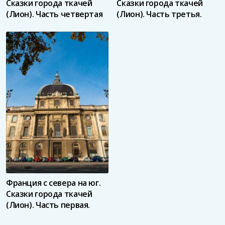
Сказки города ткачей
Сказки города ткачей
(Лион). Часть четвертая
(Лион). Часть третья.
Франция с севера на юг.
Сказки города ткачей
(Лион). Часть первая.