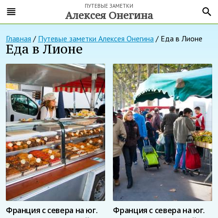
ПУТЕВЫЕ ЗАМЕТКИ
Алексея Онегина
Главная
/
Путевые заметки Алексея Онегина
/
Еда в Лионе
Еда в Лионе
Франция с севера на юг.
Франция с севера на юг.