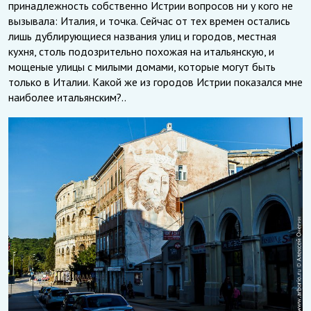
принадлежность собственно Истрии вопросов ни у кого не
вызывала: Италия, и точка. Сейчас от тех времен остались
лишь дублирующиеся названия улиц и городов, местная
кухня, столь подозрительно похожая на итальянскую, и
мощеные улицы с милыми домами, которые могут быть
только в Италии. Какой же из городов Истрии показался мне
наиболее итальянским?..