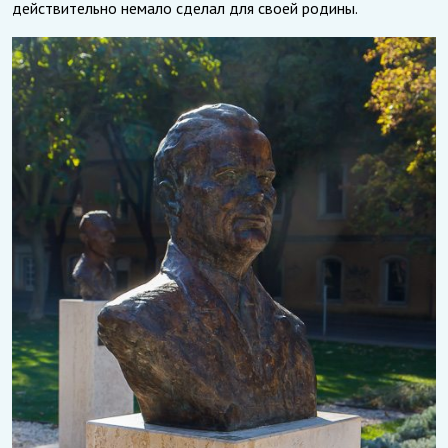
действительно немало сделал для своей родины.