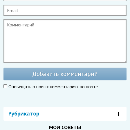
Добавить комментарий
Оповещать о новых комментариях по почте
Рубрикатор
МОИ СОВЕТЫ