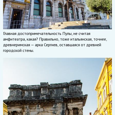
Главная достопримечательность Пулы, не считая
амфитеатра, какая? Правильно, тоже итальянская, точнее,
древнеримская — арка Сергиев, оставшаяся от древней
городской стены.