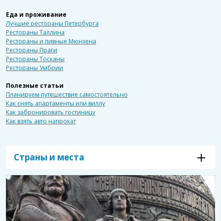
Еда и проживание
Лучшие рестораны Петербурга
Рестораны Таллина
Рестораны и пивные Мюнхена
Рестораны Праги
Рестораны Тосканы
Рестораны Умбрии
Полезные статьи
Планируем путешествие самостоятельно
Как снять апартаменты или виллу
Как забронировать гостиницу
Как взять авто напрокат
Страны и места