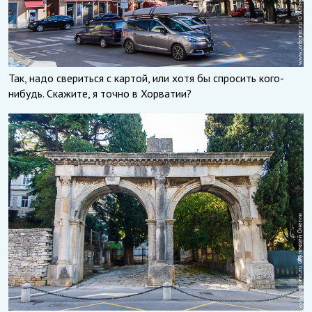
Так, надо свериться с картой, или хотя бы спросить кого-
нибудь. Скажите, я точно в Хорватии?