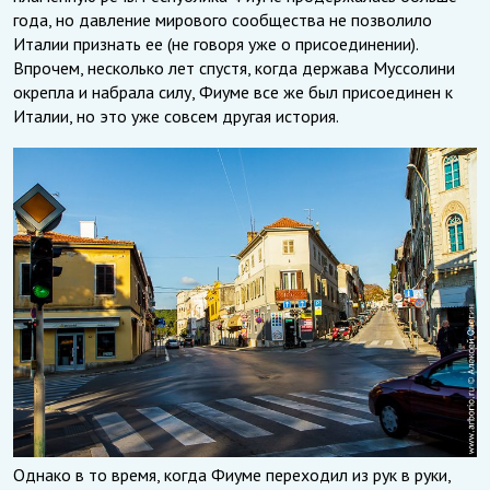
года, но давление мирового сообщества не позволило
Италии признать ее (не говоря уже о присоединении).
Впрочем, несколько лет спустя, когда держава Муссолини
окрепла и набрала силу, Фиуме все же был присоединен к
Италии, но это уже совсем другая история.
Однако в то время, когда Фиуме переходил из рук в руки,