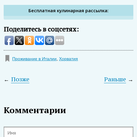
Бесплатная кулинарная рассылка:
Поделитесь в соцсетях:
Проживание в Италии
,
Хорватия
←
Позже
Раньше
→
Комментарии