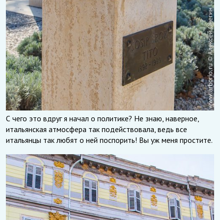
С чего это вдруг я начал о политике? Не знаю, наверное,
итальянская атмосфера так подействовала, ведь все
итальянцы так любят о ней поспорить! Вы уж меня простите.