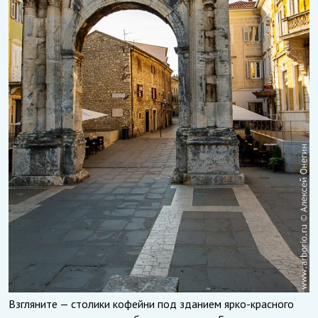
Взгляните — столики кофейни под зданием ярко-красного