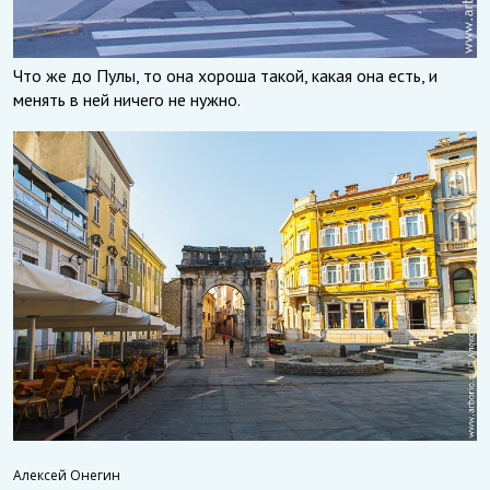
Что же до Пулы, то она хороша такой, какая она есть, и
менять в ней ничего не нужно.
Алексей Онегин