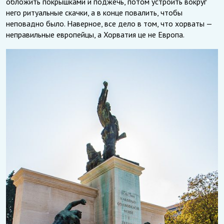
обложить покрышками и поджечь, потом устроить вокруг
него ритуальные скачки, а в конце повалить, чтобы
неповадно было. Наверное, все дело в том, что хорваты —
неправильные европейцы, а Хорватия це не Европа.