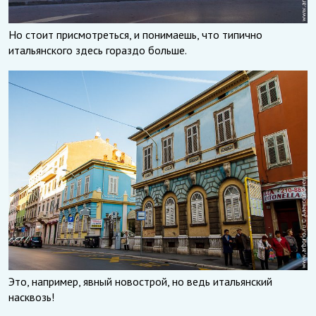
Но стоит присмотреться, и понимаешь, что типично
итальянского здесь гораздо больше.
Это, например, явный новострой, но ведь итальянский
насквозь!