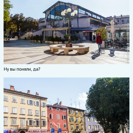
Ну вы поняли, да?