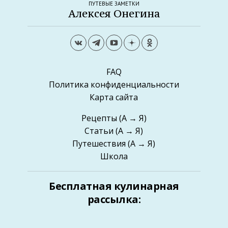
ПУТЕВЫЕ ЗАМЕТКИ
Алексея Онегина
FAQ
Политика конфиденциальности
Карта сайта
Рецепты
(А → Я)
Статьи
(А → Я)
Путешествия
(А → Я)
Школа
Бесплатная кулинарная
рассылка: