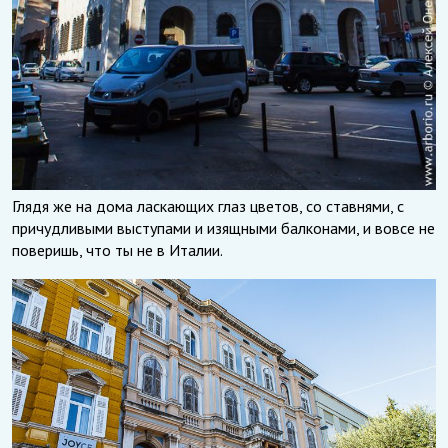
Глядя же на дома ласкающих глаз цветов, со ставнями, с
причудливыми выступами и изящными балконами, и вовсе не
поверишь, что ты не в Италии.