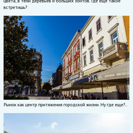
цвета, в тени деревьев и больших зонтов. Где еще такое
встретишь?
Рынок как центр притяжения городской жизни. Ну где еще?..