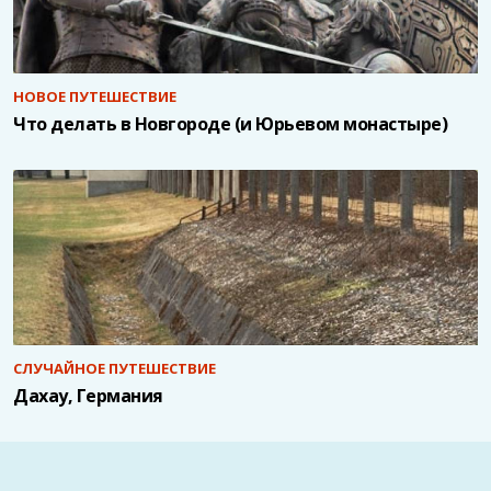
НОВОЕ ПУТЕШЕСТВИЕ
Что делать в Новгороде (и Юрьевом монастыре)
СЛУЧАЙНОЕ ПУТЕШЕСТВИЕ
Дахау, Германия