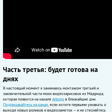
Часть третья: будет готова на
днях
В настоящий момент я занимаюсь монтажом третьей и
заключительной части моих видеозарисовок из Мадрида,
которая появится на канале
Arborio
в ближайшие дни.
Подписывайтесь на канал
, если хотите первыми узнавать о
выходе новых роликов и видеозаметок — и не стесняйтесь