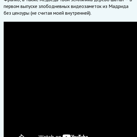
первом выпуске злободневных видеозаметок из Мадрида
без цензуры (не считая моей внутренней).