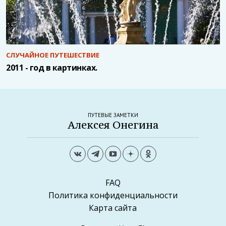
СЛУЧАЙНОЕ ПУТЕШЕСТВИЕ
2011 - год в картинках.
ПУТЕВЫЕ ЗАМЕТКИ
Алексея Онегина
FAQ
Политика конфиденциальности
Карта сайта