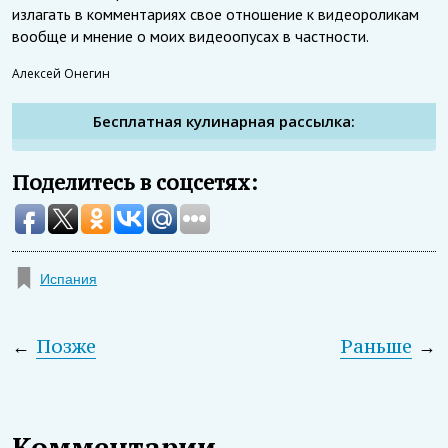
излагать в комментариях свое отношение к видеороликам
вообще и мнение о моих видеоопусах в частности.
Алексей Онегин
Бесплатная кулинарная рассылка:
Поделитесь в соцсетях:
Испания
←
Позже
Раньше
→
Комментарии