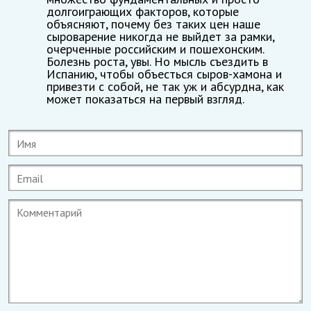
долгоиграющих факторов, которые
объясняют, почему без таких цен наше
сыроварение никогда не выйдет за рамки,
очерченные российским и пошехонским.
Болезнь роста, увы. Но мысль съездить в
Испанию, чтобы объесться сыров-хамона и
привезти с собой, не так уж и абсурдна, как
может показаться на первый взгляд.