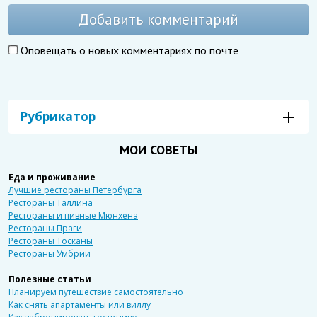
Добавить комментарий
Оповещать о новых комментариях по почте
Рубрикатор
МОИ СОВЕТЫ
Еда и проживание
Лучшие рестораны Петербурга
Рестораны Таллина
Рестораны и пивные Мюнхена
Рестораны Праги
Рестораны Тосканы
Рестораны Умбрии
Полезные статьи
Планируем путешествие самостоятельно
Как снять апартаменты или виллу