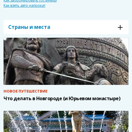
Как забронировать гостиницу
Как взять авто напрокат
Страны и места
НОВОЕ ПУТЕШЕСТВИЕ
Что делать в Новгороде (и Юрьевом монастыре)