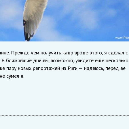
ллине. Прежде чем получить кадр вроде этого, я сделал с
 В ближайшие дни вы, возможно, увидите еще несколько
е пару новых репортажей из Риги — надеюсь, перед ее
не сумел я.