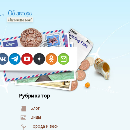
Рубрикатор
Блог
Виды
Города и веси