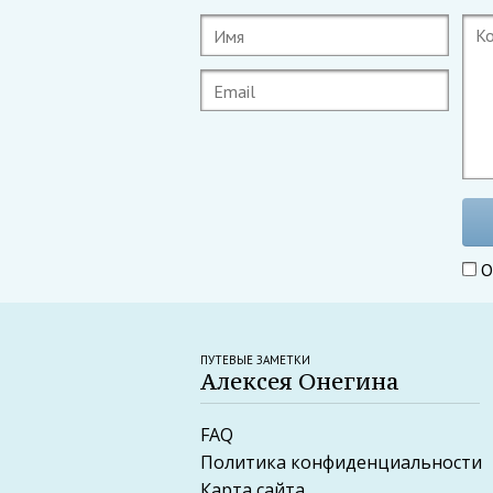
О
ПУТЕВЫЕ ЗАМЕТКИ
Алексея Онегина
FAQ
Политика конфиденциальности
Карта сайта