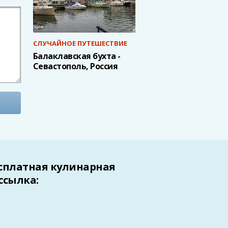
СЛУЧАЙНОЕ ПУТЕШЕСТВИЕ
Балаклавская бухта -
Севастополь, Россия
сплатная кулинарная
ссылка: