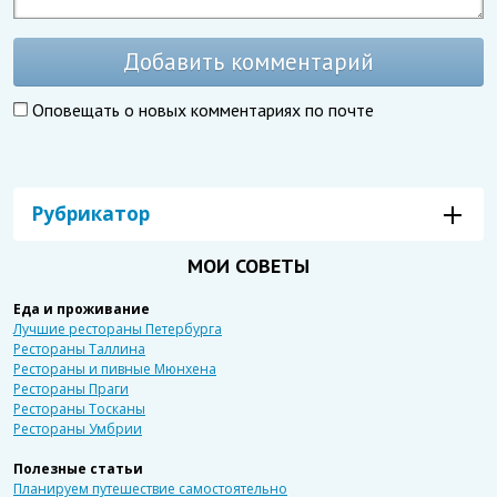
Добавить комментарий
Оповещать о новых комментариях по почте
Рубрикатор
МОИ СОВЕТЫ
Еда и проживание
Лучшие рестораны Петербурга
Рестораны Таллина
Рестораны и пивные Мюнхена
Рестораны Праги
Рестораны Тосканы
Рестораны Умбрии
Полезные статьи
Планируем путешествие самостоятельно