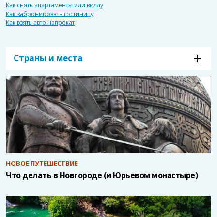
Как снять апартаменты или виллу
Как забронировать гостиницу
Как взять авто напрокат
Страны и места
НОВОЕ ПУТЕШЕСТВИЕ
Что делать в Новгороде (и Юрьевом монастыре)