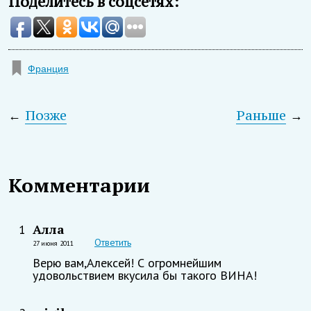
Поделитесь в соцсетях:
Франция
←
Позже
Раньше
→
Комментарии
Алла
1
Ответить
27 июня 2011
Верю вам,Алексей! С огромнейшим
удовольствием вкусила бы такого ВИНА!