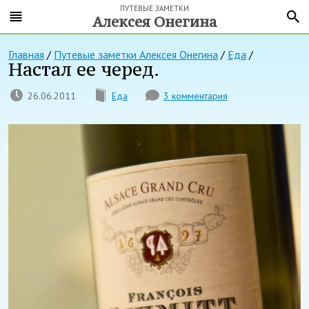
ПУТЕВЫЕ ЗАМЕТКИ
Алексея Онегина
Главная
/
Путевые заметки Алексея Онегина
/
Еда
/
Настал ее черед.
26.06.2011
Еда
3 комментария