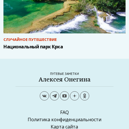
СЛУЧАЙНОЕ ПУТЕШЕСТВИЕ
Национальный парк Крка
ПУТЕВЫЕ ЗАМЕТКИ
Алексея Онегина
FAQ
Политика конфиденциальности
Карта сайта