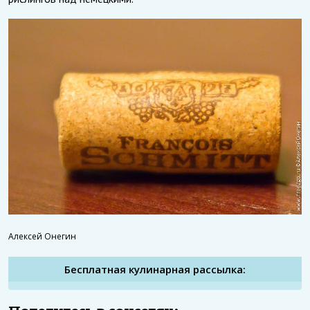
Алексей Онегин
Бесплатная кулинарная рассылка: