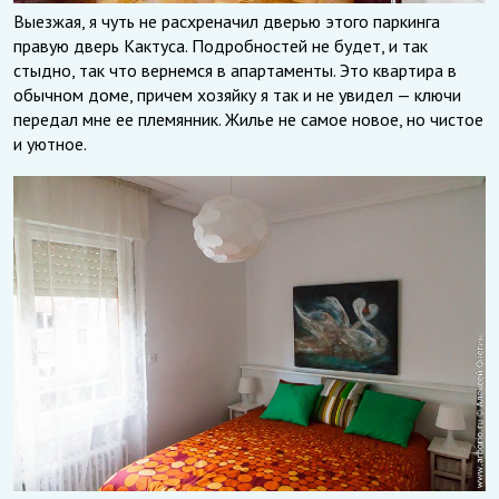
Выезжая, я чуть не расхреначил дверью этого паркинга
правую дверь Кактуса. Подробностей не будет, и так
стыдно, так что вернемся в апартаменты. Это квартира в
обычном доме, причем хозяйку я так и не увидел — ключи
передал мне ее племянник. Жилье не самое новое, но чистое
и уютное.