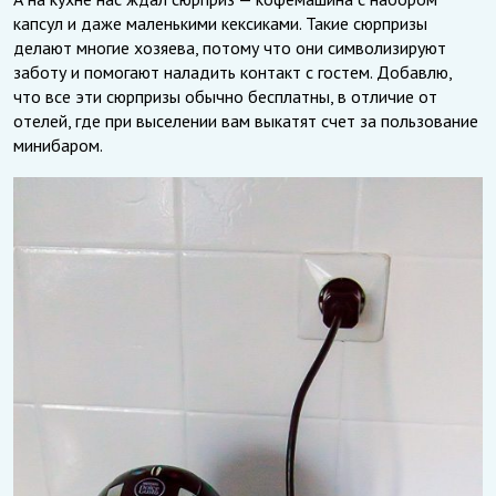
капсул и даже маленькими кексиками. Такие сюрпризы
делают многие хозяева, потому что они символизируют
заботу и помогают наладить контакт с гостем. Добавлю,
что все эти сюрпризы обычно бесплатны, в отличие от
отелей, где при выселении вам выкатят счет за пользование
минибаром.