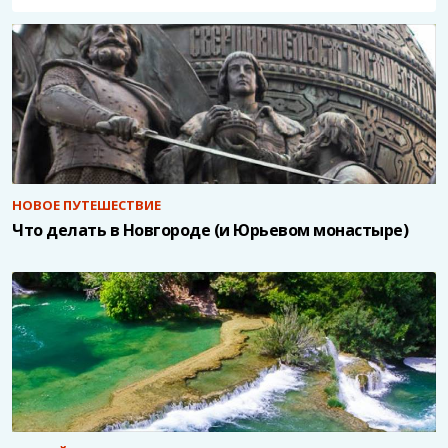
НОВОЕ ПУТЕШЕСТВИЕ
Что делать в Новгороде (и Юрьевом монастыре)