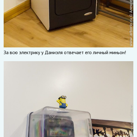
За всю электрику у Даниэля отвечает его личный миньон!