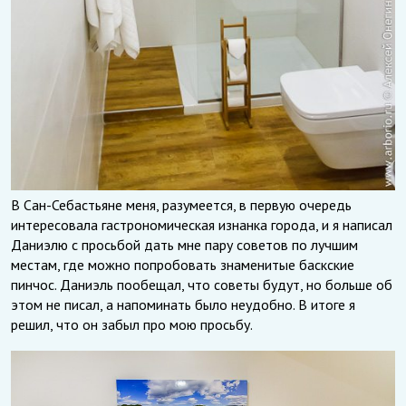
В Сан-Себастьяне меня, разумеется, в первую очередь
интересовала гастрономическая изнанка города, и я написал
Даниэлю с просьбой дать мне пару советов по лучшим
местам, где можно попробовать знаменитые баскские
пинчос. Даниэль пообещал, что советы будут, но больше об
этом не писал, а напоминать было неудобно. В итоге я
решил, что он забыл про мою просьбу.