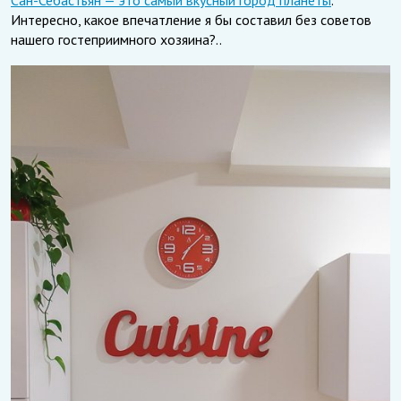
Интересно, какое впечатление я бы составил без советов
нашего гостеприимного хозяина?..