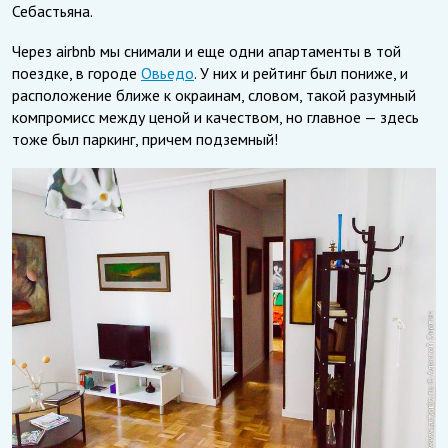
Себастьяна.
Через airbnb мы снимали и еще одни апартаменты в той
поездке, в городе
Овьедо
. У них и рейтинг был пониже, и
расположение ближе к окраинам, словом, такой разумный
компромисс между ценой и качеством, но главное — здесь
тоже был паркинг, причем подземный!