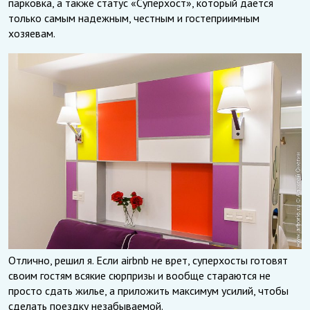
парковка, а также статус «Суперхост», который дается
только самым надежным, честным и гостеприимным
хозяевам.
Отлично, решил я. Если airbnb не врет, суперхосты готовят
своим гостям всякие сюрпризы и вообще стараются не
просто сдать жилье, а приложить максимум усилий, чтобы
сделать поездку незабываемой.