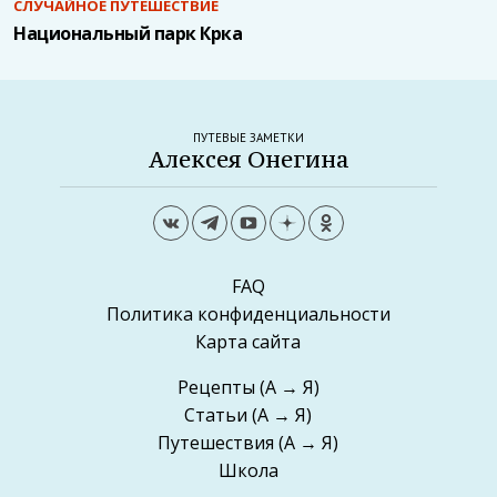
СЛУЧАЙНОЕ ПУТЕШЕСТВИЕ
Национальный парк Крка
ПУТЕВЫЕ ЗАМЕТКИ
Алексея Онегина
FAQ
Политика конфиденциальности
Карта сайта
Рецепты
(А → Я)
Статьи
(А → Я)
Путешествия
(А → Я)
Школа