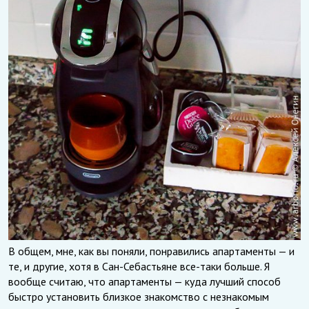
В общем, мне, как вы поняли, понравились апартаменты — и
те, и другие, хотя в Сан-Себастьяне все-таки больше. Я
вообще считаю, что апартаменты — куда лучший способ
быстро установить близкое знакомство с незнакомым