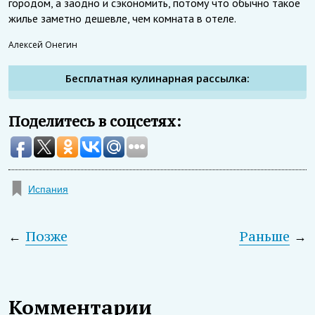
городом, а заодно и сэкономить, потому что обычно такое
жилье заметно дешевле, чем комната в отеле.
Алексей Онегин
Бесплатная кулинарная рассылка:
Поделитесь в соцсетях:
Испания
←
Позже
Раньше
→
Комментарии