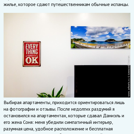
жилье, которое сдают путешественникам обычные испанцы.
Выбирая апартаменты, приходится ориентироваться лишь
на фотографии и отзывы. После недолгих раздумий я
остановился на апартаментах, которые сдавал Даниэль и
его жена Соня: меня убедили симпатичный интерьер,
разумная цена, удобное расположение и бесплатная