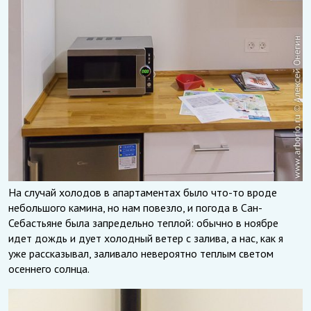
На случай холодов в апартаментах было что-то вроде
небольшого камина, но нам повезло, и погода в Сан-
Себастьяне была запредельно теплой: обычно в ноябре
идет дождь и дует холодный ветер с залива, а нас, как я
уже рассказывал, заливало невероятно теплым светом
осеннего солнца.