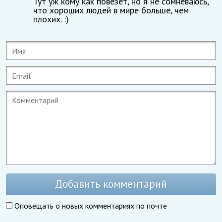
Тут уж кому как повезет, но я не сомневаюсь,
что хороших людей в мире больше, чем
плохих. :)
Добавить комментарий
Оповещать о новых комментариях по почте