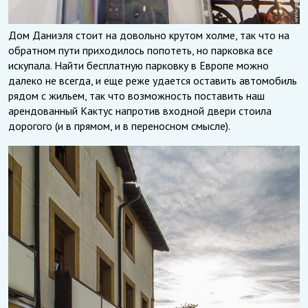
Дом Даниэля стоит на довольно крутом холме, так что на
обратном пути приходилось попотеть, но парковка все
искупала. Найти бесплатную парковку в Европе можно
далеко не всегда, и еще реже удается оставить автомобиль
рядом с жильем, так что возможность поставить наш
арендованный Кактус напротив входной двери стоила
дорогого (и в прямом, и в переносном смысле).